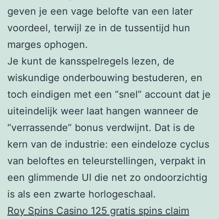
geven je een vage belofte van een later
voordeel, terwijl ze in de tussentijd hun
marges ophogen.
Je kunt de kansspelregels lezen, de
wiskundige onderbouwing bestuderen, en
toch eindigen met een “snel” account dat je
uiteindelijk weer laat hangen wanneer de
“verrassende” bonus verdwijnt. Dat is de
kern van de industrie: een eindeloze cyclus
van beloftes en teleurstellingen, verpakt in
een glimmende UI die net zo ondoorzichtig
is als een zwarte horlogeschaal.
Roy Spins Casino 125 gratis spins claim