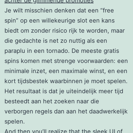
achter de glimmende promoties
Je wilt misschien denken dat een “free
spin” op een willekeurige slot een kans
biedt om zonder risico rijk te worden, maar
die gedachte is net zo nuttig als een
paraplu in een tornado. De meeste gratis
spins komen met strenge voorwaarden: een
minimale inzet, een maximale winst, en een
kort tijdsbestek waarbinnen je moet spelen.
Het resultaat is dat je uiteindelijk meer tijd
besteedt aan het zoeken naar die
verborgen regels dan aan het daadwerkelijk
spelen.
And then you’ll realize that the sleek UI of