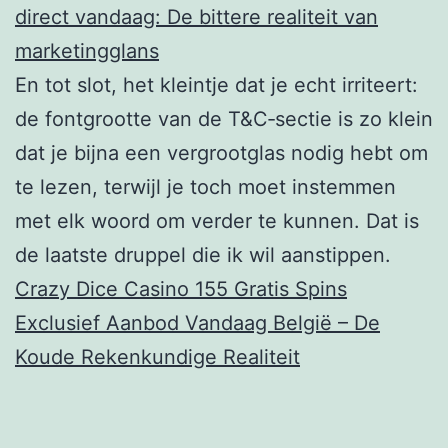
direct vandaag: De bittere realiteit van
marketingglans
En tot slot, het kleintje dat je echt irriteert:
de fontgrootte van de T&C‑sectie is zo klein
dat je bijna een vergrootglas nodig hebt om
te lezen, terwijl je toch moet instemmen
met elk woord om verder te kunnen. Dat is
de laatste druppel die ik wil aanstippen.
Crazy Dice Casino 155 Gratis Spins
Exclusief Aanbod Vandaag België – De
Koude Rekenkundige Realiteit