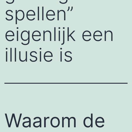
spellen”
eigenlijk een
illusie is
Waarom de