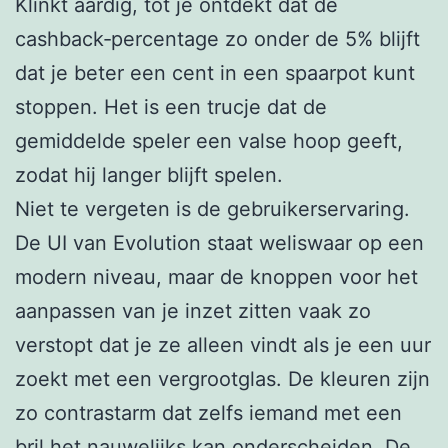
Klinkt aardig, tot je ontdekt dat de
cashback‑percentage zo onder de 5% blijft
dat je beter een cent in een spaarpot kunt
stoppen. Het is een trucje dat de
gemiddelde speler een valse hoop geeft,
zodat hij langer blijft spelen.
Niet te vergeten is de gebruikerservaring.
De UI van Evolution staat weliswaar op een
modern niveau, maar de knoppen voor het
aanpassen van je inzet zitten vaak zo
verstopt dat je ze alleen vindt als je een uur
zoekt met een vergrootglas. De kleuren zijn
zo contrastarm dat zelfs iemand met een
bril het nauwelijks kan onderscheiden. De