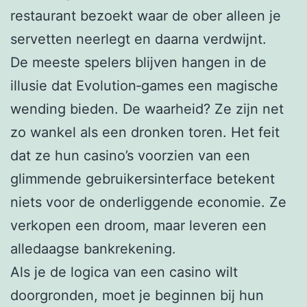
restaurant bezoekt waar de ober alleen je
servetten neerlegt en daarna verdwijnt.
De meeste spelers blijven hangen in de
illusie dat Evolution‑games een magische
wending bieden. De waarheid? Ze zijn net
zo wankel als een dronken toren. Het feit
dat ze hun casino’s voorzien van een
glimmende gebruikersinterface betekent
niets voor de onderliggende economie. Ze
verkopen een droom, maar leveren een
alledaagse bankrekening.
Als je de logica van een casino wilt
doorgronden, moet je beginnen bij hun