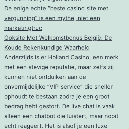
De enige echte “beste casino site met
vergunning” is een mythe, niet een
marketingtruc
Goksite Met Welkomstbonus België: De
Koude Rekenkundige Waarheid
Anderzijds is er Holland Casino, een merk
met een stevige reputatie, maar zelfs zij
kunnen niet ontduiken aan de
onvermijdelijke “VIP‑service” die sneller
ophoudt te bestaan zodra je een groot
bedrag hebt gestort. De live chat is vaak
alleen een chatbot die luistert, maar nooit
echt reageert. Het is alsof je een luxe