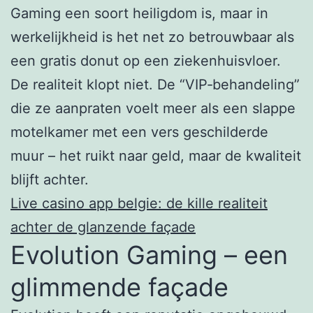
Gaming een soort heiligdom is, maar in
werkelijkheid is het net zo betrouwbaar als
een gratis donut op een ziekenhuisvloer.
De realiteit klopt niet. De “VIP‑behandeling”
die ze aanpraten voelt meer als een slappe
motelkamer met een vers geschilderde
muur – het ruikt naar geld, maar de kwaliteit
blijft achter.
Live casino app belgie: de kille realiteit
achter de glanzende façade
Evolution Gaming – een
glimmende façade