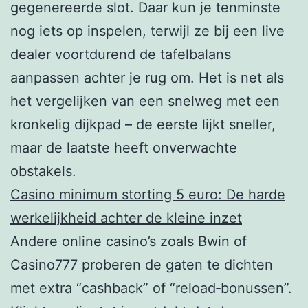
gegenereerde slot. Daar kun je tenminste
nog iets op inspelen, terwijl ze bij een live
dealer voortdurend de tafelbalans
aanpassen achter je rug om. Het is net als
het vergelijken van een snelweg met een
kronkelig dijkpad – de eerste lijkt sneller,
maar de laatste heeft onverwachte
obstakels.
Casino minimum storting 5 euro: De harde
werkelijkheid achter de kleine inzet
Andere online casino’s zoals Bwin of
Casino777 proberen de gaten te dichten
met extra “cashback” of “reload‑bonussen”.