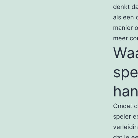
denkt da
als een 
manier o
meer co
Wa
spe
ha
Omdat de
speler e
verleidi
dat je e