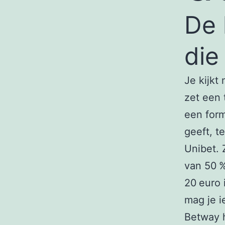
De 
die
Je kijkt
zet een 
een form
geeft, t
Unibet. 
van 50 %
20 euro 
mag je i
Betway h