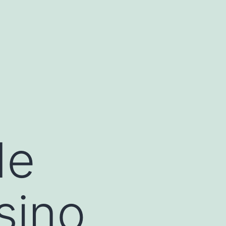
de
sino