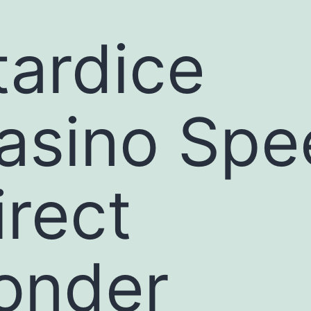
tardice
asino Spe
irect
onder