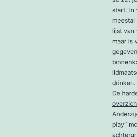
start. I
meestal 
lijst va
maar is 
gegevens
binnenk
lidmaats
drinken.
De harde
overzich
Anderzij
play” mo
achtergr