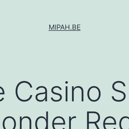
MIPAH.BE
e Casino S
Zonder Reg