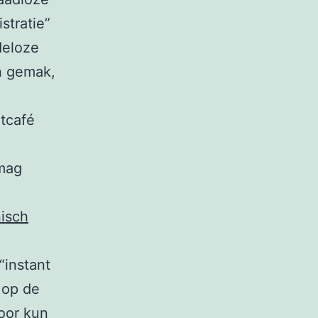
stratie”
deloze
an gemak,
rtcafé
 mag
nisch
“instant
 op de
door kun