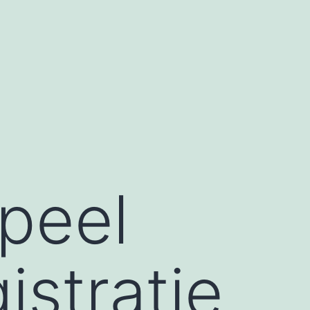
peel
istratie