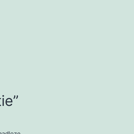
ie”
naadloze