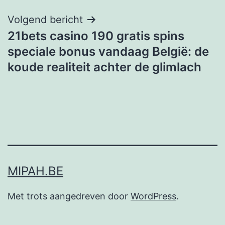
Volgend bericht
21bets casino 190 gratis spins
speciale bonus vandaag België: de
koude realiteit achter de glimlach
MIPAH.BE
Met trots aangedreven door
WordPress
.