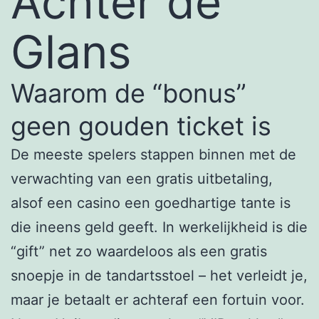
Achter de
Glans
Waarom de “bonus”
geen gouden ticket is
De meeste spelers stappen binnen met de
verwachting van een gratis uitbetaling,
alsof een casino een goedhartige tante is
die ineens geld geeft. In werkelijkheid is die
“gift” net zo waardeloos als een gratis
snoepje in de tandartsstoel – het verleidt je,
maar je betaalt er achteraf een fortuin voor.