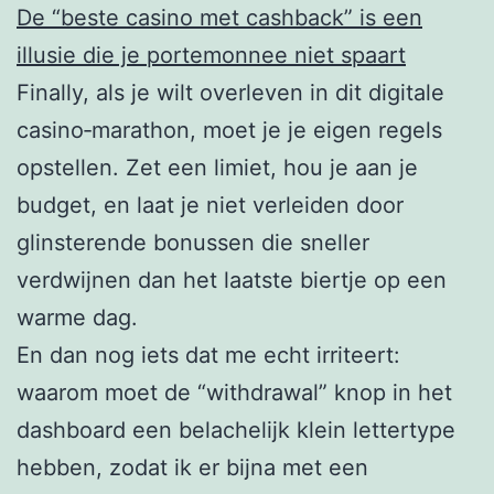
De “beste casino met cashback” is een
illusie die je portemonnee niet spaart
Finally, als je wilt overleven in dit digitale
casino‑marathon, moet je je eigen regels
opstellen. Zet een limiet, hou je aan je
budget, en laat je niet verleiden door
glinsterende bonussen die sneller
verdwijnen dan het laatste biertje op een
warme dag.
En dan nog iets dat me echt irriteert:
waarom moet de “withdrawal” knop in het
dashboard een belachelijk klein lettertype
hebben, zodat ik er bijna met een