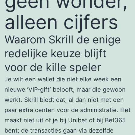
geen wonder,
alleen cijfers
Waarom Skrill de enige
redelijke keuze blijft
voor de kille speler
Je wilt een wallet die niet elke week een
nieuwe ‘VIP‑gift’ belooft, maar die gewoon
werkt. Skrill biedt dat, al dan niet met een
paar extra centen voor de administratie. Het
maakt niet uit of je bij Unibet of bij Bet365
bent; de transacties gaan via dezelfde