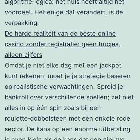
algoritme‑logica: het huis heeft altijd het
voordeel. Het enige dat verandert, is de
verpakking.
De harde realiteit van de beste online
casino zonder registratie: geen trucjes,
alleen cijfers
Omdat je niet elke dag met een jackpot
kunt rekenen, moet je je strategie baseren
op realistische verwachtingen. Spreid je
bankroll over verschillende spellen; zet niet
alles in op één spin zoals bij een
roulette‑dobbelsteen met een enkele rode
sector. De kans op een enorme uitbetaling
is even klein als de kans dat een nieuwe