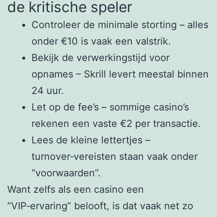
de kritische speler
Controleer de minimale storting – alles
onder €10 is vaak een valstrik.
Bekijk de verwerkingstijd voor
opnames – Skrill levert meestal binnen
24 uur.
Let op de fee’s – sommige casino’s
rekenen een vaste €2 per transactie.
Lees de kleine lettertjes –
turnover‑vereisten staan vaak onder
“voorwaarden”.
Want zelfs als een casino een
“VIP‑ervaring” belooft, is dat vaak net zo