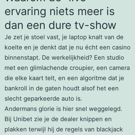
ervaring niets meer is
dan een dure tv-show
Je zet je stoel vast, je laptop knalt van de
koelte en je denkt dat je nu écht een casino
binnenstapt. De werkelijkheid? Een studio
met een glimlachende croupier, een camera
die elke kaart telt, en een algoritme dat je
bankroll in de gaten houdt alsof het een
slecht geparkeerde auto is.
Andermans glorie is hier snel weggelegd.
Bij Unibet zie je de dealer knippen en
plakken terwijl hij de regels van blackjack