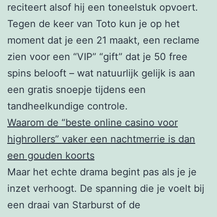
reciteert alsof hij een toneelstuk opvoert.
Tegen de keer van Toto kun je op het
moment dat je een 21 maakt, een reclame
zien voor een “VIP” “gift” dat je 50 free
spins belooft – wat natuurlijk gelijk is aan
een gratis snoepje tijdens een
tandheelkundige controle.
Waarom de “beste online casino voor
highrollers” vaker een nachtmerrie is dan
een gouden koorts
Maar het echte drama begint pas als je je
inzet verhoogt. De spanning die je voelt bij
een draai van Starburst of de