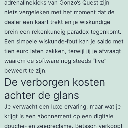
adrenalinekicks van Gonzo’s Quest zijn
niets vergeleken met het moment dat de
dealer een kaart trekt en je wiskundige
brein een rekenkundig paradox tegenkomt.
Een simpele wiskunde‑fout kan je saldo met
tien euro laten zakken, terwijl jij je afvraagt
waarom de software nog steeds “live”
beweert te zijn.
De verborgen kosten
achter de glans
Je verwacht een luxe ervaring, maar wat je
krijgt is een abonnement op een digitale
douche‑ en zeepreclame. Betsson verkoopt