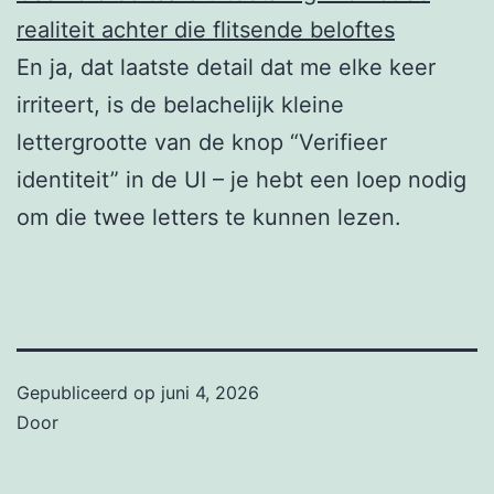
realiteit achter die flitsende beloftes
En ja, dat laatste detail dat me elke keer
irriteert, is de belachelijk kleine
lettergrootte van de knop “Verifieer
identiteit” in de UI – je hebt een loep nodig
om die twee letters te kunnen lezen.
Gepubliceerd op
juni 4, 2026
Door