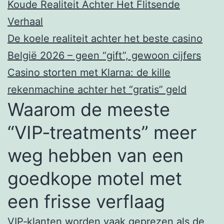
Koude Realiteit Achter Het Flitsende
Verhaal
De koele realiteit achter het beste casino
België 2026 – geen “gift”, gewoon cijfers
Casino storten met Klarna: de kille
rekenmachine achter het “gratis” geld
Waarom de meeste
“VIP‑treatments” meer
weg hebben van een
goedkope motel met
een frisse verflaag
VIP‑klanten worden vaak geprezen als de