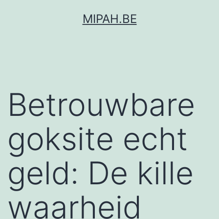
Ga
MIPAH.BE
naar
de
inhoud
Betrouwbare
goksite echt
geld: De kille
waarheid