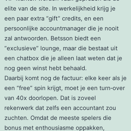
elite van de site. In werkelijkheid krijg je
een paar extra “gift” credits, en een
persoonlijke accountmanager die je nooit
zal antwoorden. Betsson biedt een
“exclusieve” lounge, maar die bestaat uit
een chatbox die je alleen laat weten dat je
nog geen winst hebt behaald.
Daarbij komt nog de factuur: elke keer als je
een “free” spin krijgt, moet je een turn‑over
van 40x doorlopen. Dat is zoveel
rekenwerk dat zelfs een accountant zou
zuchten. Omdat de meeste spelers die
bonus met enthousiasme oppakken,