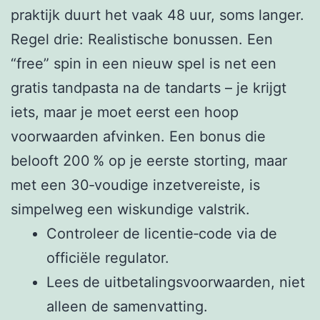
praktijk duurt het vaak 48 uur, soms langer.
Regel drie: Realistische bonussen. Een
“free” spin in een nieuw spel is net een
gratis tandpasta na de tandarts – je krijgt
iets, maar je moet eerst een hoop
voorwaarden afvinken. Een bonus die
belooft 200 % op je eerste storting, maar
met een 30‑voudige inzetvereiste, is
simpelweg een wiskundige valstrik.
Controleer de licentie‑code via de
officiële regulator.
Lees de uitbetalingsvoorwaarden, niet
alleen de samenvatting.