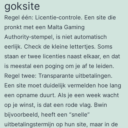
goksite
Regel één: Licentie‑controle. Een site die
pronkt met een Malta Gaming
Authority‑stempel, is niet automatisch
eerlijk. Check de kleine lettertjes. Soms
staan er twee licenties naast elkaar, en dat
is meestal een poging om je af te leiden.
Regel twee: Transparante uitbetalingen.
Een site moet duidelijk vermelden hoe lang
een opname duurt. Als je een week wacht
op je winst, is dat een rode vlag. Bwin
bijvoorbeeld, heeft een “snelle”
uitbetalingstermijn op hun site, maar in de