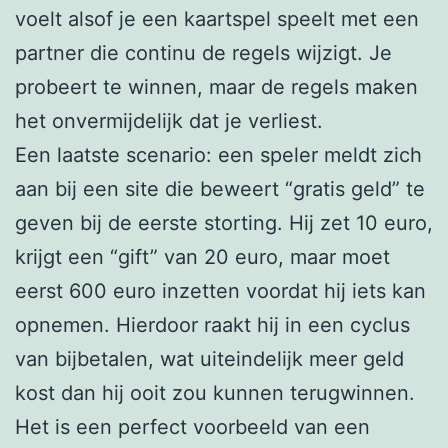
voelt alsof je een kaartspel speelt met een
partner die continu de regels wijzigt. Je
probeert te winnen, maar de regels maken
het onvermijdelijk dat je verliest.
Een laatste scenario: een speler meldt zich
aan bij een site die beweert “gratis geld” te
geven bij de eerste storting. Hij zet 10 euro,
krijgt een “gift” van 20 euro, maar moet
eerst 600 euro inzetten voordat hij iets kan
opnemen. Hierdoor raakt hij in een cyclus
van bijbetalen, wat uiteindelijk meer geld
kost dan hij ooit zou kunnen terugwinnen.
Het is een perfect voorbeeld van een