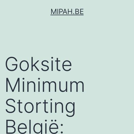
Ga
MIPAH.BE
naar
de
inhoud
Goksite
Minimum
Storting
België: