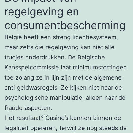
regelgeving en
consumentbescherming
België heeft een streng licentiesysteem,
maar zelfs die regelgeving kan niet alle
trucjes onderdrukken. De Belgische
Kansspelcommissie laat minimumstortingen
toe zolang ze in lijn zijn met de algemene
anti‑geldwasregels. Ze kijken niet naar de
psychologische manipulatie, alleen naar de
fraude‑aspecten.
Het resultaat? Casino’s kunnen binnen de
legaliteit opereren, terwijl ze nog steeds de