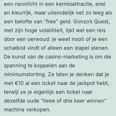
een neonlicht in een kermisattractie, snel
en kleurrijk, maar uiteindelijk net zo leeg als
een belofte van “free” geld. Gonzo’s Quest,
met zijn hoge volatiliteit, lijkt wel een reis
door een oerwoud: je weet nooit of je een
schatkist vindt of alleen een stapel stenen.
De kunst van de casino-marketing is om die
spanning te koppelen aan de
minimumstorting. Ze laten je denken dat je
met €10 al een ticket naar de jackpot hebt,
terwijl ze je eigenlijk een ticket naar
dezelfde oude “twee of drie keer winnen”
machine verkopen.