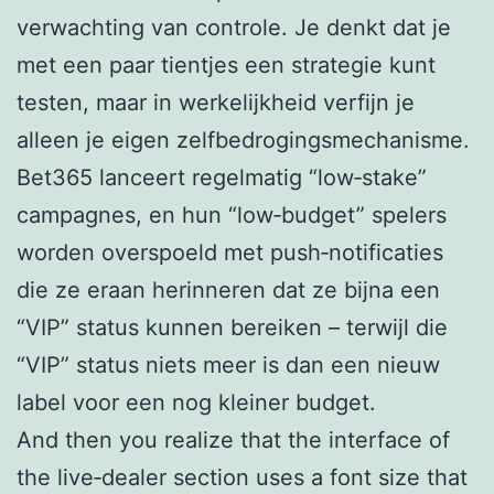
verwachting van controle. Je denkt dat je
met een paar tientjes een strategie kunt
testen, maar in werkelijkheid verfijn je
alleen je eigen zelfbedrogingsmechanisme.
Bet365 lanceert regelmatig “low‑stake”
campagnes, en hun “low‑budget” spelers
worden overspoeld met push‑notificaties
die ze eraan herinneren dat ze bijna een
“VIP” status kunnen bereiken – terwijl die
“VIP” status niets meer is dan een nieuw
label voor een nog kleiner budget.
And then you realize that the interface of
the live‑dealer section uses a font size that