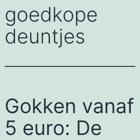
goedkope
deuntjes
Gokken vanaf
5 euro: De