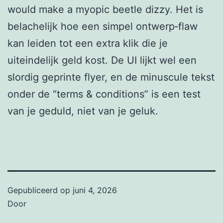
would make a myopic beetle dizzy. Het is
belachelijk hoe een simpel ontwerp‑flaw
kan leiden tot een extra klik die je
uiteindelijk geld kost. De UI lijkt wel een
slordig geprinte flyer, en de minuscule tekst
onder de “terms & conditions” is een test
van je geduld, niet van je geluk.
Gepubliceerd op
juni 4, 2026
Door