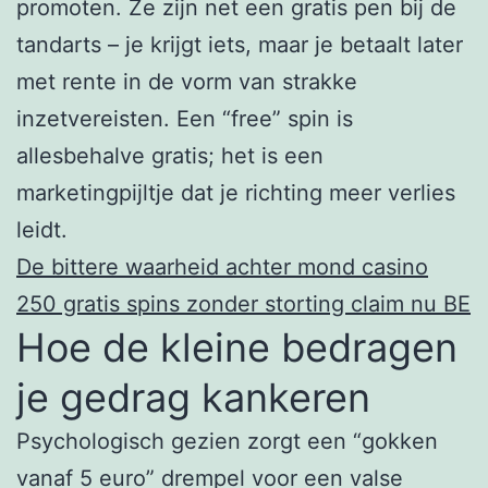
promoten. Ze zijn net een gratis pen bij de
tandarts – je krijgt iets, maar je betaalt later
met rente in de vorm van strakke
inzetvereisten. Een “free” spin is
allesbehalve gratis; het is een
marketingpijltje dat je richting meer verlies
leidt.
De bittere waarheid achter mond casino
250 gratis spins zonder storting claim nu BE
Hoe de kleine bedragen
je gedrag kankeren
Psychologisch gezien zorgt een “gokken
vanaf 5 euro” drempel voor een valse