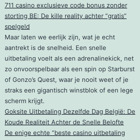
711 casino exclusieve code bonus zonder
storting BE: De kille reality achter “gratis”
spelgeld
Maar laten we eerlijk zijn, wat je echt
aantrekt is de snelheid. Een snelle
uitbetaling voelt als een adrenalinekick, net
zo onvoorspelbaar als een spin op Starburst
of Gonzo’s Quest, waar je nooit weet of je
straks een gigantisch winstblok of een lege
scherm krijgt.
Goksite Uitbetaling Dezelfde Dag België: De
Koude Realiteit Achter de Snelle Belofte
De enige echte “beste casino uitbetaling