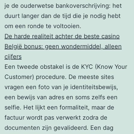
je de ouderwetse bankoverschrijving: het
duurt langer dan de tijd die je nodig hebt
om een ronde te voltooien.
De harde realiteit achter de beste casino
België bonus: geen wondermiddel, alleen
cijfers
Een tweede obstakel is de KYC (Know Your
Customer) procedure. De meeste sites
vragen een foto van je identiteitsbewijs,
een bewijs van adres en soms zelfs een
selfie. Het lijkt een formaliteit, maar de
factuur wordt pas verwerkt zodra de
documenten zijn gevalideerd. Een dag