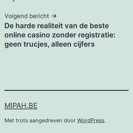
Volgend bericht
De harde realiteit van de beste
online casino zonder registratie:
geen trucjes, alleen cijfers
MIPAH.BE
Met trots aangedreven door
WordPress
.