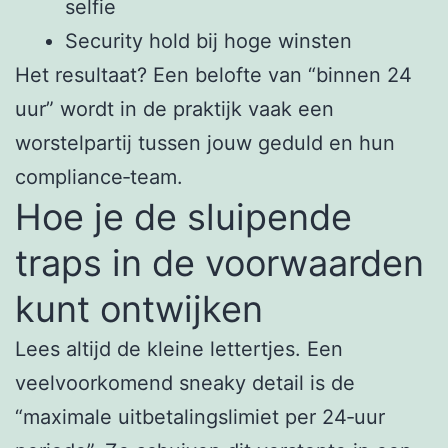
selfie
Security hold bij hoge winsten
Het resultaat? Een belofte van “binnen 24
uur” wordt in de praktijk vaak een
worstelpartij tussen jouw geduld en hun
compliance‑team.
Hoe je de sluipende
traps in de voorwaarden
kunt ontwijken
Lees altijd de kleine lettertjes. Een
veelvoorkomend sneaky detail is de
“maximale uitbetalingslimiet per 24‑uur