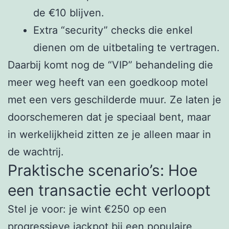
de €10 blijven.
Extra “security” checks die enkel
dienen om de uitbetaling te vertragen.
Daarbij komt nog de “VIP” behandeling die
meer weg heeft van een goedkoop motel
met een vers geschilderde muur. Ze laten je
doorschemeren dat je speciaal bent, maar
in werkelijkheid zitten ze je alleen maar in
de wachtrij.
Praktische scenario’s: Hoe
een transactie echt verloopt
Stel je voor: je wint €250 op een
progressieve jackpot bij een populaire