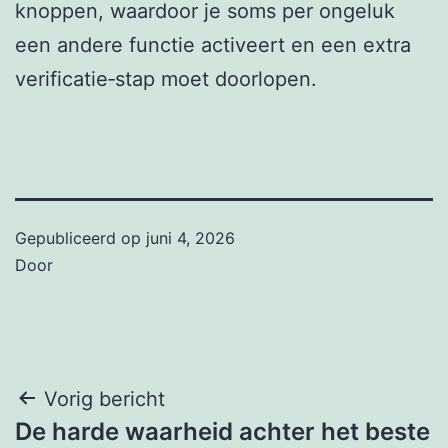
knoppen, waardoor je soms per ongeluk
een andere functie activeert en een extra
verificatie‑stap moet doorlopen.
Gepubliceerd op
juni 4, 2026
Door
Bericht
Vorig bericht
De harde waarheid achter het beste