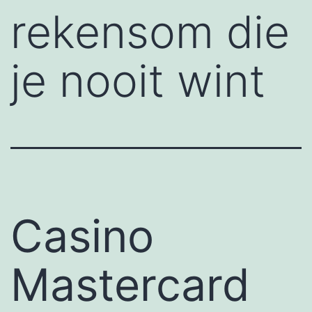
rekensom die
je nooit wint
Casino
Mastercard