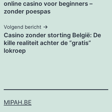
navigatie
online casino voor beginners –
zonder poespas
Volgend bericht
Casino zonder storting België: De
kille realiteit achter de “gratis”
lokroep
MIPAH.BE