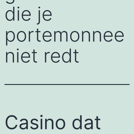
die je
portemonnee
niet redt
Casino dat