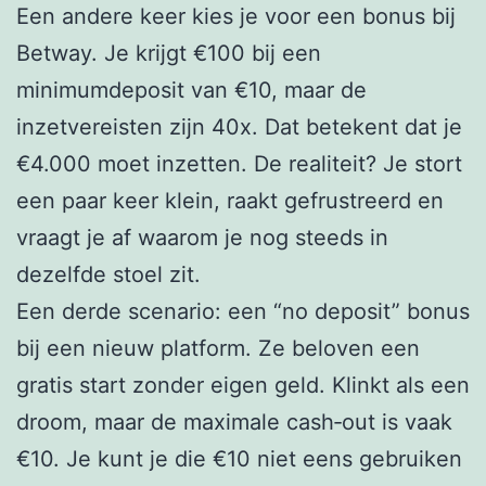
Een andere keer kies je voor een bonus bij
Betway. Je krijgt €100 bij een
minimumdeposit van €10, maar de
inzetvereisten zijn 40x. Dat betekent dat je
€4.000 moet inzetten. De realiteit? Je stort
een paar keer klein, raakt gefrustreerd en
vraagt je af waarom je nog steeds in
dezelfde stoel zit.
Een derde scenario: een “no deposit” bonus
bij een nieuw platform. Ze beloven een
gratis start zonder eigen geld. Klinkt als een
droom, maar de maximale cash‑out is vaak
€10. Je kunt je die €10 niet eens gebruiken