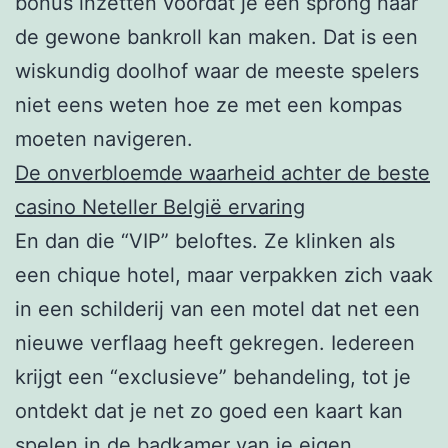
bonus inzetten voordat je een sprong naar
de gewone bankroll kan maken. Dat is een
wiskundig doolhof waar de meeste spelers
niet eens weten hoe ze met een kompas
moeten navigeren.
De onverbloemde waarheid achter de beste
casino Neteller België ervaring
En dan die “VIP” beloftes. Ze klinken als
een chique hotel, maar verpakken zich vaak
in een schilderij van een motel dat net een
nieuwe verflaag heeft gekregen. Iedereen
krijgt een “exclusieve” behandeling, tot je
ontdekt dat je net zo goed een kaart kan
spelen in de badkamer van je eigen