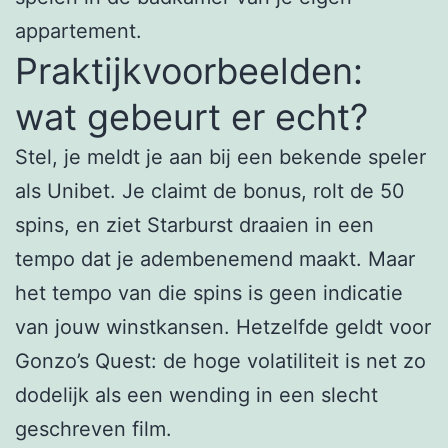
appartement.
Praktijkvoorbeelden:
wat gebeurt er echt?
Stel, je meldt je aan bij een bekende speler
als Unibet. Je claimt de bonus, rolt de 50
spins, en ziet Starburst draaien in een
tempo dat je adembenemend maakt. Maar
het tempo van die spins is geen indicatie
van jouw winstkansen. Hetzelfde geldt voor
Gonzo’s Quest: de hoge volatiliteit is net zo
dodelijk als een wending in een slecht
geschreven film.