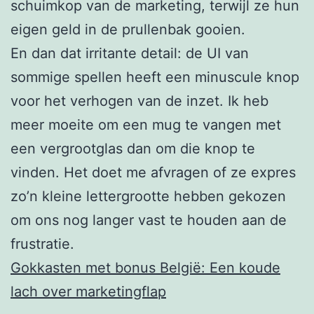
schuimkop van de marketing, terwijl ze hun
eigen geld in de prullenbak gooien.
En dan dat irritante detail: de UI van
sommige spellen heeft een minuscule knop
voor het verhogen van de inzet. Ik heb
meer moeite om een mug te vangen met
een vergrootglas dan om die knop te
vinden. Het doet me afvragen of ze expres
zo’n kleine lettergrootte hebben gekozen
om ons nog langer vast te houden aan de
frustratie.
Gokkasten met bonus België: Een koude
lach over marketingflap