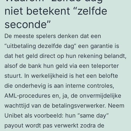
niet betekent “zelfde
seconde”
De meeste spelers denken dat een
“uitbetaling dezelfde dag” een garantie is
dat het geld direct op hun rekening belandt,
alsof de bank hun geld via een teleporter
stuurt. In werkelijkheid is het een belofte
die onderhevig is aan interne controles,
AML‑procedures en, ja, de onvermijdelijke
wachttijd van de betalingsverwerker. Neem
Unibet als voorbeeld: hun “same day”
payout wordt pas verwerkt zodra de