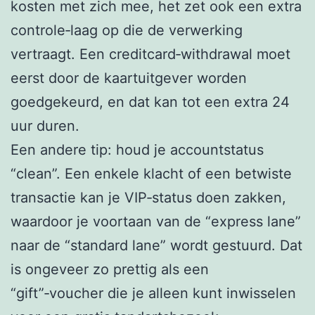
kosten met zich mee, het zet ook een extra
controle‑laag op die de verwerking
vertraagt. Een creditcard‑withdrawal moet
eerst door de kaartuitgever worden
goedgekeurd, en dat kan tot een extra 24
uur duren.
Een andere tip: houd je accountstatus
“clean”. Een enkele klacht of een betwiste
transactie kan je VIP‑status doen zakken,
waardoor je voortaan van de “express lane”
naar de “standard lane” wordt gestuurd. Dat
is ongeveer zo prettig als een
“gift”‑voucher die je alleen kunt inwisselen