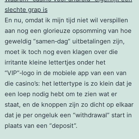
slechte grap is
En nu, omdat ik mijn tijd niet wil verspillen
aan nog een glorieuze opsomming van hoe
geweldig “samen‑dag” uitbetalingen zijn,
moet ik toch nog even klagen over die
irritante kleine lettertjes onder het
“VIP”‑logo in de mobiele app van een van
die casino’s: het lettertype is zo klein dat je
een loep nodig hebt om te zien wat er
staat, en de knoppen zijn zo dicht op elkaar
dat je per ongeluk een “withdrawal” start in
plaats van een “deposit”.