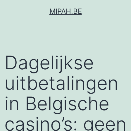
Ga
MIPAH.BE
naar
de
inhoud
Dagelijkse
uitbetalingen
in Belgische
casino’s: geen