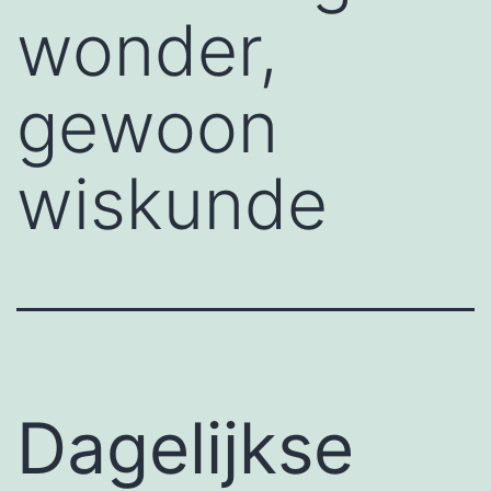
wonder,
gewoon
wiskunde
Dagelijkse