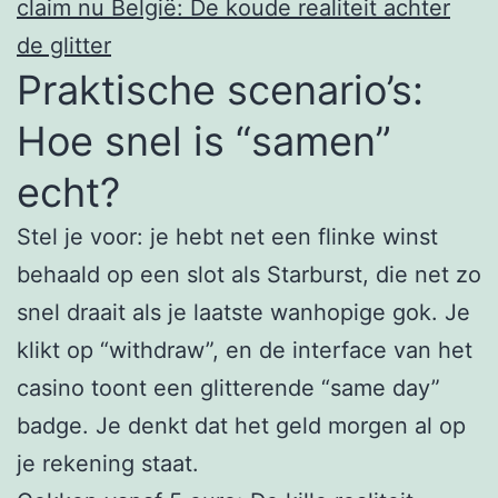
claim nu België: De koude realiteit achter
de glitter
Praktische scenario’s:
Hoe snel is “samen”
echt?
Stel je voor: je hebt net een flinke winst
behaald op een slot als Starburst, die net zo
snel draait als je laatste wanhopige gok. Je
klikt op “withdraw”, en de interface van het
casino toont een glitterende “same day”
badge. Je denkt dat het geld morgen al op
je rekening staat.