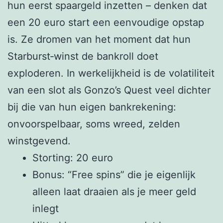
hun eerst spaargeld inzetten – denken dat
een 20 euro start een eenvoudige opstap
is. Ze dromen van het moment dat hun
Starburst‑winst de bankroll doet
exploderen. In werkelijkheid is de volatiliteit
van een slot als Gonzo’s Quest veel dichter
bij die van hun eigen bankrekening:
onvoorspelbaar, soms wreed, zelden
winstgevend.
Storting: 20 euro
Bonus: “Free spins” die je eigenlijk
alleen laat draaien als je meer geld
inlegt