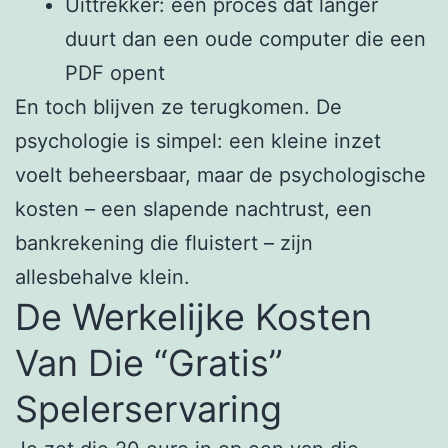
Uittrekker: een proces dat langer
duurt dan een oude computer die een
PDF opent
En toch blijven ze terugkomen. De
psychologie is simpel: een kleine inzet
voelt beheersbaar, maar de psychologische
kosten – een slapende nachtrust, een
bankrekening die fluistert – zijn
allesbehalve klein.
De Werkelijke Kosten
Van Die “Gratis”
Spelerservaring