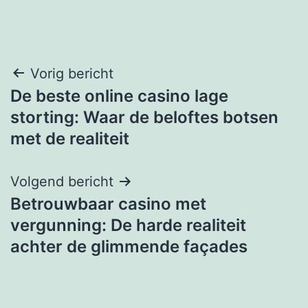
Bericht
Vorig bericht
De beste online casino lage
navigatie
storting: Waar de beloftes botsen
met de realiteit
Volgend bericht
Betrouwbaar casino met
vergunning: De harde realiteit
achter de glimmende façades