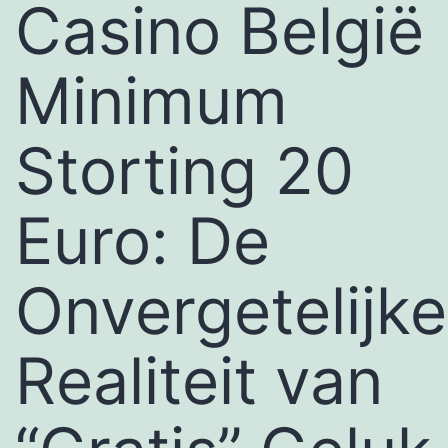
Casino België
Minimum
Storting 20
Euro: De
Onvergetelijke
Realiteit van