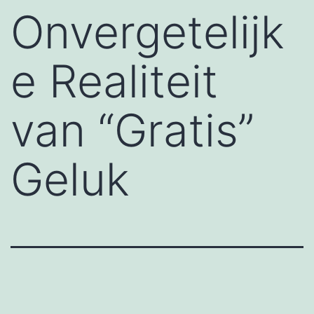
Onvergetelijk
e Realiteit
van “Gratis”
Geluk