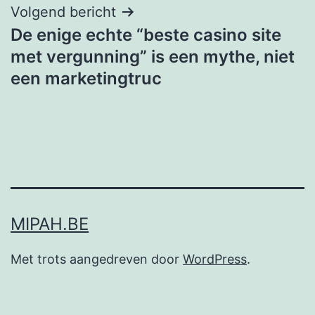
Volgend bericht
De enige echte “beste casino site
met vergunning” is een mythe, niet
een marketingtruc
MIPAH.BE
Met trots aangedreven door
WordPress
.