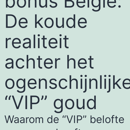
bonus België:
De koude
realiteit
achter het
ogenschijnlijk
“VIP” goud
Waarom de “VIP” belofte