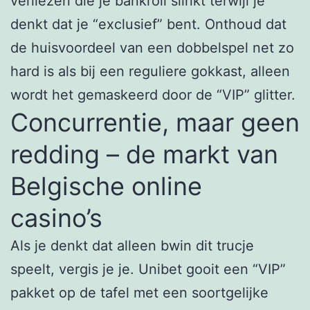
verliezen die je bankroll slinkt terwijl je
denkt dat je “exclusief” bent. Onthoud dat
de huisvoordeel van een dobbelspel net zo
hard is als bij een reguliere gokkast, alleen
wordt het gemaskeerd door de “VIP” glitter.
Concurrentie, maar geen
redding – de markt van
Belgische online
casino’s
Als je denkt dat alleen bwin dit trucje
speelt, vergis je je. Unibet gooit een “VIP”
pakket op de tafel met een soortgelijke