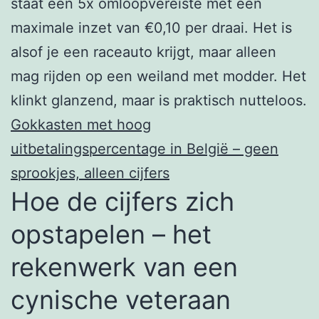
staat een 5x omloopvereiste met een
maximale inzet van €0,10 per draai. Het is
alsof je een raceauto krijgt, maar alleen
mag rijden op een weiland met modder. Het
klinkt glanzend, maar is praktisch nutteloos.
Gokkasten met hoog
uitbetalingspercentage in België – geen
sprookjes, alleen cijfers
Hoe de cijfers zich
opstapelen – het
rekenwerk van een
cynische veteraan