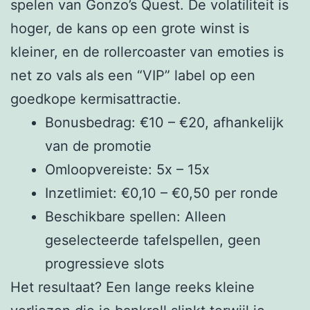
spelen van Gonzo’s Quest. De volatiliteit is
hoger, de kans op een grote winst is
kleiner, en de rollercoaster van emoties is
net zo vals als een “VIP” label op een
goedkope kermisattractie.
Bonusbedrag: €10 – €20, afhankelijk
van de promotie
Omloopvereiste: 5x – 15x
Inzetlimiet: €0,10 – €0,50 per ronde
Beschikbare spellen: Alleen
geselecteerde tafelspellen, geen
progressieve slots
Het resultaat? Een lange reeks kleine