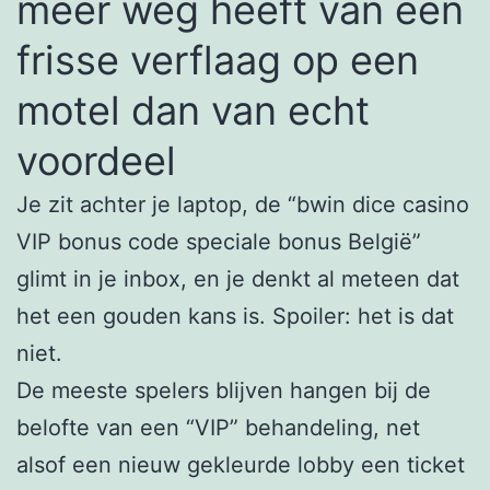
meer weg heeft van een
frisse verflaag op een
motel dan van echt
voordeel
Je zit achter je laptop, de “bwin dice casino
VIP bonus code speciale bonus België”
glimt in je inbox, en je denkt al meteen dat
het een gouden kans is. Spoiler: het is dat
niet.
De meeste spelers blijven hangen bij de
belofte van een “VIP” behandeling, net
alsof een nieuw gekleurde lobby een ticket