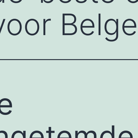
voor Belge
e
ngetemde