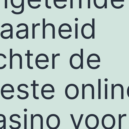
aarheid
chter de
beste onlin
asino voor