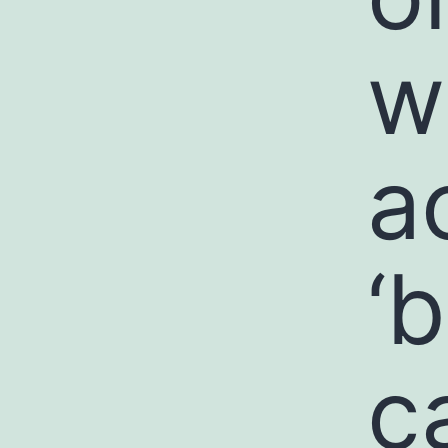
w
a
‘
c