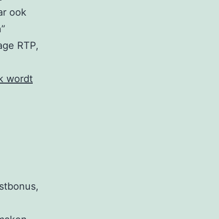
ar ook
n”
lage RTP,
k wordt
mstbonus,