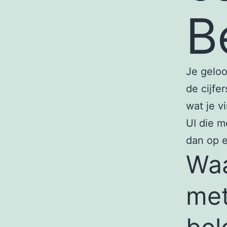
B
Je geloo
de cijfe
wat je v
UI die m
dan op e
Waa
met