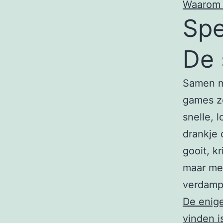
Waarom “
Spe
De 
Samen m
games ze
snelle, l
drankje 
gooit, k
maar met
verdamp
De enige
vinden 