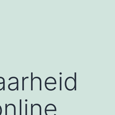
arheid
online