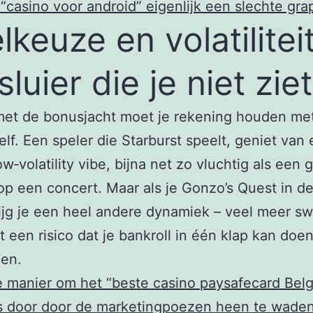
casino voor android” eigenlijk een slechte grap
lkeuze en volatiliteit
sluier die je niet ziet
et de bonusjacht moet je rekening houden me
lf. Een speler die Starburst speelt, geniet van
ow‑volatility vibe, bijna net zo vluchtig als een g
op een concert. Maar als je Gonzo’s Quest in d
rijg je een heel andere dynamiek – veel meer sw
 een risico dat je bankroll in één klap kan doe
en.
 manier om het “beste casino paysafecard Belg
is door door de marketingpoezen heen te wade