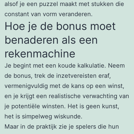
alsof je een puzzel maakt met stukken die
constant van vorm veranderen.
Hoe je de bonus moet
benaderen als een
rekenmachine
Je begint met een koude kalkulatie. Neem
de bonus, trek de inzetvereisten eraf,
vermenigvuldig met de kans op een winst,
en je krijgt een realistische verwachting van
je potentiële winsten. Het is geen kunst,
het is simpelweg wiskunde.
Maar in de praktijk zie je spelers die hun