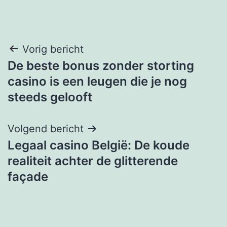
Bericht
Vorig bericht
De beste bonus zonder storting
navigatie
casino is een leugen die je nog
steeds gelooft
Volgend bericht
Legaal casino België: De koude
realiteit achter de glitterende
façade