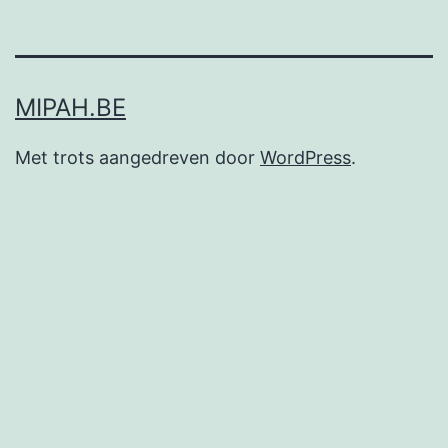
MIPAH.BE
Met trots aangedreven door
WordPress
.