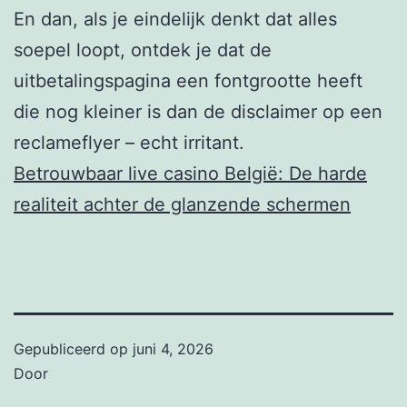
En dan, als je eindelijk denkt dat alles
soepel loopt, ontdek je dat de
uitbetalingspagina een fontgrootte heeft
die nog kleiner is dan de disclaimer op een
reclameflyer – echt irritant.
Betrouwbaar live casino België: De harde
realiteit achter de glanzende schermen
Gepubliceerd op
juni 4, 2026
Door