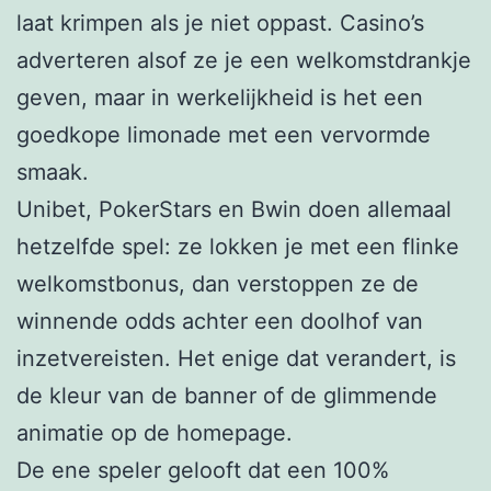
laat krimpen als je niet oppast. Casino’s
adverteren alsof ze je een welkomstdrankje
geven, maar in werkelijkheid is het een
goedkope limonade met een vervormde
smaak.
Unibet, PokerStars en Bwin doen allemaal
hetzelfde spel: ze lokken je met een flinke
welkomstbonus, dan verstoppen ze de
winnende odds achter een doolhof van
inzetvereisten. Het enige dat verandert, is
de kleur van de banner of de glimmende
animatie op de homepage.
De ene speler gelooft dat een 100%