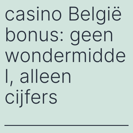
casino België
bonus: geen
wondermidde
l, alleen
cijfers