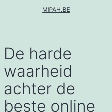
Ga
MIPAH.BE
naar
de
inhoud
De harde
waarheid
achter de
beste online