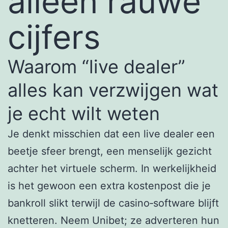
alleen rauwe
cijfers
Waarom “live dealer”
alles kan verzwijgen wat
je echt wilt weten
Je denkt misschien dat een live dealer een
beetje sfeer brengt, een menselijk gezicht
achter het virtuele scherm. In werkelijkheid
is het gewoon een extra kostenpost die je
bankroll slikt terwijl de casino‑software blijft
knetteren. Neem Unibet; ze adverteren hun