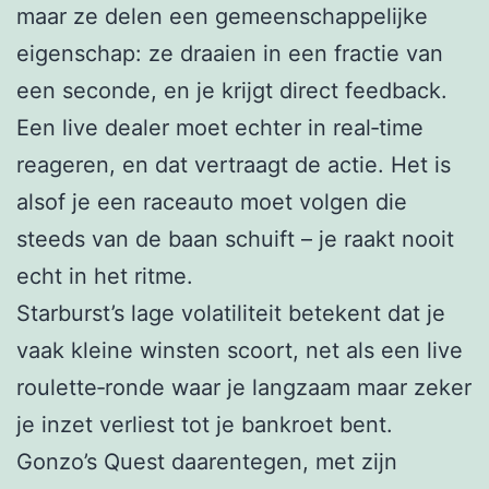
maar ze delen een gemeenschappelijke
eigenschap: ze draaien in een fractie van
een seconde, en je krijgt direct feedback.
Een live dealer moet echter in real‑time
reageren, en dat vertraagt de actie. Het is
alsof je een raceauto moet volgen die
steeds van de baan schuift – je raakt nooit
echt in het ritme.
Starburst’s lage volatiliteit betekent dat je
vaak kleine winsten scoort, net als een live
roulette‑ronde waar je langzaam maar zeker
je inzet verliest tot je bankroet bent.
Gonzo’s Quest daarentegen, met zijn