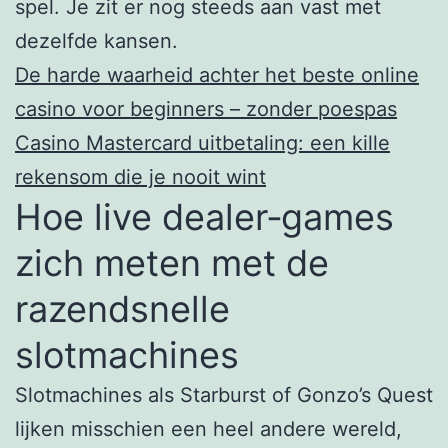
spel. Je zit er nog steeds aan vast met
dezelfde kansen.
De harde waarheid achter het beste online
casino voor beginners – zonder poespas
Casino Mastercard uitbetaling: een kille
rekensom die je nooit wint
Hoe live dealer‑games
zich meten met de
razendsnelle
slotmachines
Slotmachines als Starburst of Gonzo’s Quest
lijken misschien een heel andere wereld,