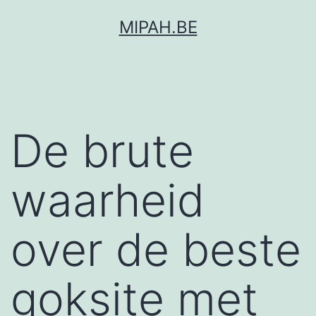
Ga
MIPAH.BE
naar
de
inhoud
De brute
waarheid
over de beste
goksite met