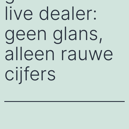
live dealer:
geen glans,
alleen rauwe
cijfers