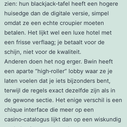
zien: hun blackjack‑tafel heeft een hogere
huisedge dan de digitale versie, simpel
omdat ze een echte croupier moeten
betalen. Het lijkt wel een luxe hotel met
een frisse verflaag; je betaalt voor de
schijn, niet voor de kwaliteit.
Anderen doen het nog erger. Bwin heeft
een aparte “high‑roller” lobby waar ze je
laten voelen dat je iets bijzonders bent,
terwijl de regels exact dezelfde zijn als in
de gewone sectie. Het enige verschil is een
chique interface die meer op een
casino‑catalogus lijkt dan op een wiskundig