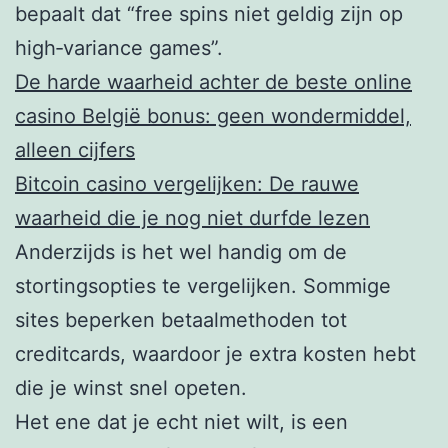
bepaalt dat “free spins niet geldig zijn op
high‑variance games”.
De harde waarheid achter de beste online
casino België bonus: geen wondermiddel,
alleen cijfers
Bitcoin casino vergelijken: De rauwe
waarheid die je nog niet durfde lezen
Anderzijds is het wel handig om de
stortingsopties te vergelijken. Sommige
sites beperken betaalmethoden tot
creditcards, waardoor je extra kosten hebt
die je winst snel opeten.
Het ene dat je echt niet wilt, is een