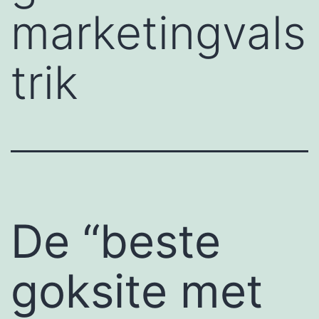
marketingvals
trik
De “beste
goksite met