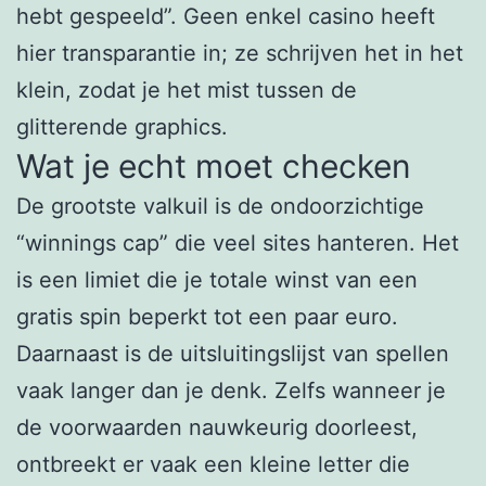
hebt gespeeld”. Geen enkel casino heeft
hier transparantie in; ze schrijven het in het
klein, zodat je het mist tussen de
glitterende graphics.
Wat je echt moet checken
De grootste valkuil is de ondoorzichtige
“winnings cap” die veel sites hanteren. Het
is een limiet die je totale winst van een
gratis spin beperkt tot een paar euro.
Daarnaast is de uitsluitingslijst van spellen
vaak langer dan je denk. Zelfs wanneer je
de voorwaarden nauwkeurig doorleest,
ontbreekt er vaak een kleine letter die