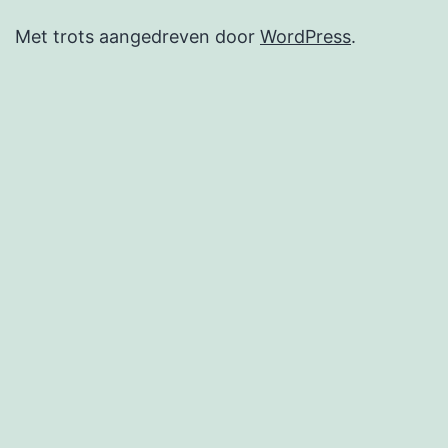
Met trots aangedreven door
WordPress
.