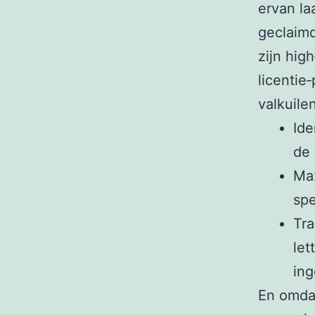
ervan la
geclaim
zijn hig
licentie
valkuile
Ide
de 
Max
spe
Tra
let
ing
En omdat