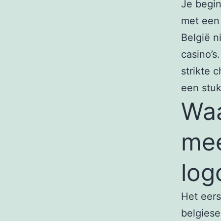
Je begin
met een s
België n
casino’s
strikte 
een stuk
Waa
mee
log
Het eers
belgiese