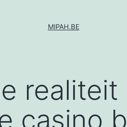
MIPAH.BE
 realiteit
e casino b