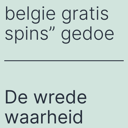
belgie gratis
spins” gedoe
De wrede
waarheid