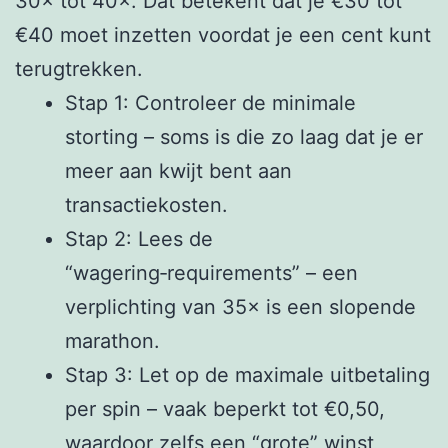
30× tot 40×. Dat betekent dat je €30 tot
€40 moet inzetten voordat je een cent kunt
terugtrekken.
Stap 1: Controleer de minimale
storting – soms is die zo laag dat je er
meer aan kwijt bent aan
transactiekosten.
Stap 2: Lees de
“wagering‑requirements” – een
verplichting van 35× is een slopende
marathon.
Stap 3: Let op de maximale uitbetaling
per spin – vaak beperkt tot €0,50,
waardoor zelfs een “grote” winst