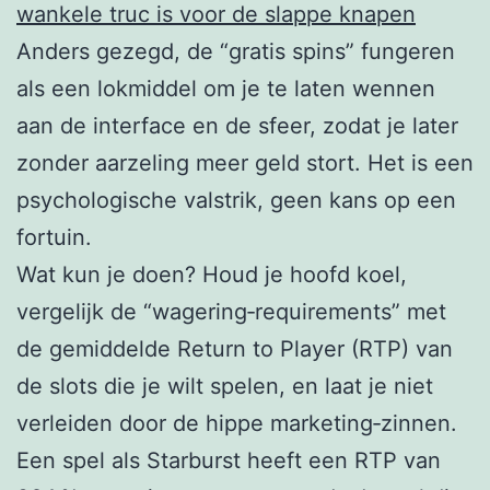
wankele truc is voor de slappe knapen
Anders gezegd, de “gratis spins” fungeren
als een lokmiddel om je te laten wennen
aan de interface en de sfeer, zodat je later
zonder aarzeling meer geld stort. Het is een
psychologische valstrik, geen kans op een
fortuin.
Wat kun je doen? Houd je hoofd koel,
vergelijk de “wagering‑requirements” met
de gemiddelde Return to Player (RTP) van
de slots die je wilt spelen, en laat je niet
verleiden door de hippe marketing‑zinnen.
Een spel als Starburst heeft een RTP van