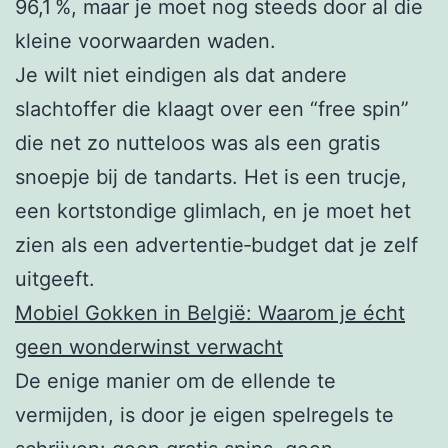
96,1 %, maar je moet nog steeds door al die
kleine voorwaarden waden.
Je wilt niet eindigen als dat andere
slachtoffer die klaagt over een “free spin”
die net zo nutteloos was als een gratis
snoepje bij de tandarts. Het is een trucje,
een kortstondige glimlach, en je moet het
zien als een advertentie‑budget dat je zelf
uitgeeft.
Mobiel Gokken in België: Waarom je écht
geen wonderwinst verwacht
De enige manier om de ellende te
vermijden, is door je eigen spelregels te