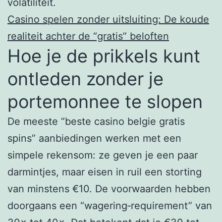
volatiliteit.
Casino spelen zonder uitsluiting: De koude
realiteit achter de “gratis” beloften
Hoe je de prikkels kunt
ontleden zonder je
portemonnee te slopen
De meeste “beste casino belgie gratis
spins” aanbiedingen werken met een
simpele rekensom: ze geven je een paar
darmintjes, maar eisen in ruil een storting
van minstens €10. De voorwaarden hebben
doorgaans een “wagering‑requirement” van