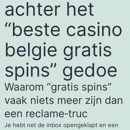
achter het
“beste casino
belgie gratis
spins” gedoe
Waarom “gratis spins”
vaak niets meer zijn dan
een reclame‑truc
Je hebt net de inbox opengeklapt en een