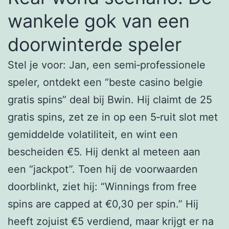
wankele gok van een
doorwinterde speler
Stel je voor: Jan, een semi‑professionele
speler, ontdekt een “beste casino belgie
gratis spins” deal bij Bwin. Hij claimt de 25
gratis spins, zet ze in op een 5‑ruit slot met
gemiddelde volatiliteit, en wint een
bescheiden €5. Hij denkt al meteen aan
een “jackpot”. Toen hij de voorwaarden
doorblinkt, ziet hij: “Winnings from free
spins are capped at €0,30 per spin.” Hij
heeft zojuist €5 verdiend, maar krijgt er na