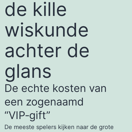
de kille
wiskunde
achter de
glans
De echte kosten van
een zogenaamd
“VIP‑gift”
De meeste spelers kijken naar de grote