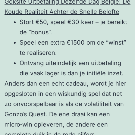
Goksite Uitbetaling Dezelfde Dag België: De
Koude Realiteit Achter de Snelle Belofte
Stort €50, speel €30 keer – je bereikt
de “bonus”.
Speel een extra €1500 om de “winst”
te realiseren.
Ontvang uiteindelijk een uitbetaling
die vaak lager is dan je initiële inzet.
Anders dan een echt cadeau, wordt je hier
opgesloten in een wiskundig spel dat net
zo onvoorspelbaar is als de volatiliteit van
Gonzo’s Quest. De ene draai kan een
micro‑win opleveren, de andere een
complete duik in de rode cijfers.