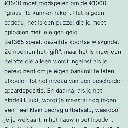
€1500 moet rondspelen om de €1000
“gratis” te kunnen raken. Het is geen
cadeau, het is een puzzel die je moet
oplossen met je eigen geld.
Bet365 speelt dezelfde koortse wiskunde.
Ze noemen het “gift”, maar het is meer een
belofte die alleen wordt ingelost als je
bereid bent om je eigen bankroll te laten
afkoelen tot het niveau van een bescheiden
spaardepositie. En daarna, als je het
eindelijk lukt, wordt je meestal nog tegen
een heel klein bedrag uitbetaald, waardoor
je je welvaart in het nauw moet houden.