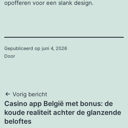
opofferen voor een slank design.
Gepubliceerd op
juni 4, 2026
Door
Bericht
Vorig bericht
Casino app België met bonus: de
navigatie
koude realiteit achter de glanzende
beloftes