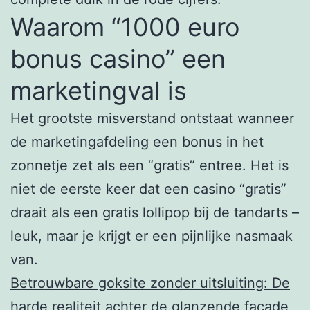
Waarom “1000 euro
bonus casino” een
marketingval is
Het grootste misverstand ontstaat wanneer
de marketingafdeling een bonus in het
zonnetje zet als een “gratis” entree. Het is
niet de eerste keer dat een casino “gratis”
draait als een gratis lollipop bij de tandarts –
leuk, maar je krijgt er een pijnlijke nasmaak
van.
Betrouwbare goksite zonder uitsluiting: De
harde realiteit achter de glanzende façade