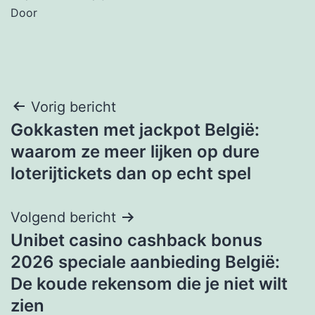
Door
Bericht
Vorig bericht
Gokkasten met jackpot België:
navigatie
waarom ze meer lijken op dure
loterijtickets dan op echt spel
Volgend bericht
Unibet casino cashback bonus
2026 speciale aanbieding België:
De koude rekensom die je niet wilt
zien