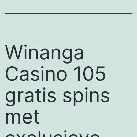
Winanga
Casino 105
gratis spins
met