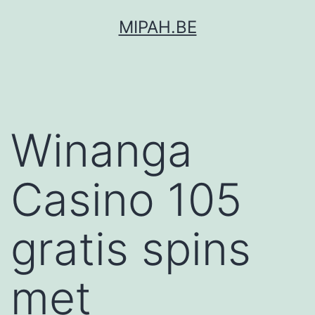
Ga
MIPAH.BE
naar
de
inhoud
Winanga
Casino 105
gratis spins
met