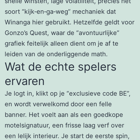
snelle winsten, lage volatiliteit, precies het
soort “kijk‑en‑ga‑weg” mechaniek dat
Winanga hier gebruikt. Hetzelfde geldt voor
Gonzo’s Quest, waar de “avontuurlijke”
grafiek feitelijk alleen dient om je af te
leiden van de onderliggende math.
Wat de echte spelers
ervaren
Je logt in, klikt op je “exclusieve code BE”,
en wordt verwelkomd door een felle
banner. Het voelt aan als een goedkope
motelsignatuur, een frisse laag verf over
een lelijk interieur. Je start de eerste spin,