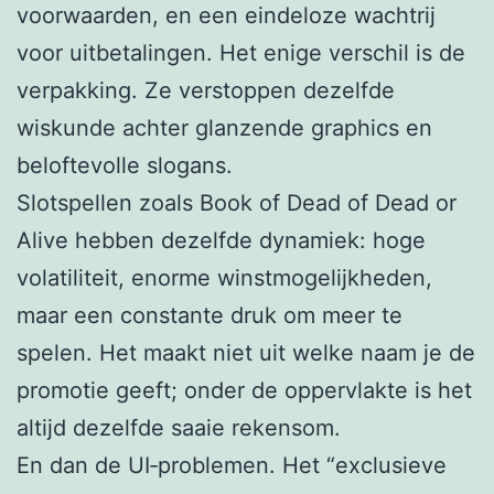
voorwaarden, en een eindeloze wachtrij
voor uitbetalingen. Het enige verschil is de
verpakking. Ze verstoppen dezelfde
wiskunde achter glanzende graphics en
beloftevolle slogans.
Slotspellen zoals Book of Dead of Dead or
Alive hebben dezelfde dynamiek: hoge
volatiliteit, enorme winstmogelijkheden,
maar een constante druk om meer te
spelen. Het maakt niet uit welke naam je de
promotie geeft; onder de oppervlakte is het
altijd dezelfde saaie rekensom.
En dan de UI‑problemen. Het “exclusieve