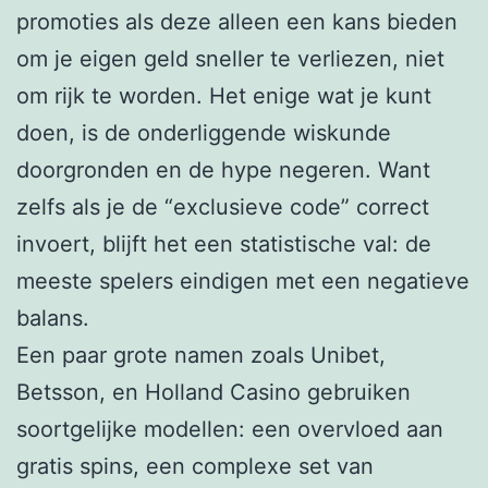
promoties als deze alleen een kans bieden
om je eigen geld sneller te verliezen, niet
om rijk te worden. Het enige wat je kunt
doen, is de onderliggende wiskunde
doorgronden en de hype negeren. Want
zelfs als je de “exclusieve code” correct
invoert, blijft het een statistische val: de
meeste spelers eindigen met een negatieve
balans.
Een paar grote namen zoals Unibet,
Betsson, en Holland Casino gebruiken
soortgelijke modellen: een overvloed aan
gratis spins, een complexe set van