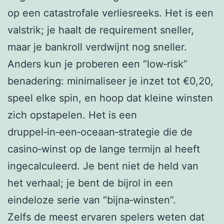
op een catastrofale verliesreeks. Het is een
valstrik; je haalt de requirement sneller,
maar je bankroll verdwijnt nog sneller.
Anders kun je proberen een “low‑risk”
benadering: minimaliseer je inzet tot €0,20,
speel elke spin, en hoop dat kleine winsten
zich opstapelen. Het is een
druppel‑in‑een‑oceaan‑strategie die de
casino‑winst op de lange termijn al heeft
ingecalculeerd. Je bent niet de held van
het verhaal; je bent de bijrol in een
eindeloze serie van “bijna‑winsten”.
Zelfs de meest ervaren spelers weten dat