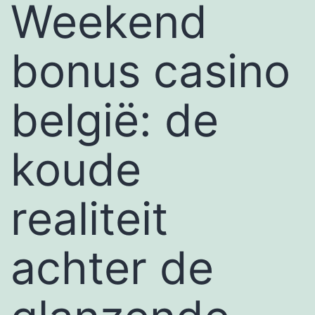
Weekend
bonus casino
belgië: de
koude
realiteit
achter de