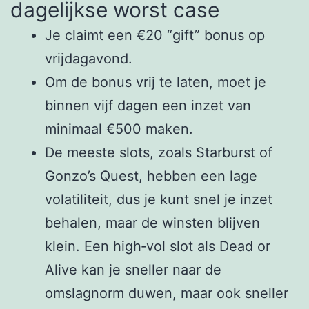
dagelijkse worst case
Je claimt een €20 “gift” bonus op
vrijdagavond.
Om de bonus vrij te laten, moet je
binnen vijf dagen een inzet van
minimaal €500 maken.
De meeste slots, zoals Starburst of
Gonzo’s Quest, hebben een lage
volatiliteit, dus je kunt snel je inzet
behalen, maar de winsten blijven
klein. Een high‑vol slot als Dead or
Alive kan je sneller naar de
omslagnorm duwen, maar ook sneller