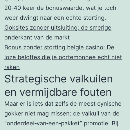
20‑40 keer de bonuswaarde, wat je toch
weer dwingt naar een echte storting.
Goksites zonder uitsluiting: de smerige
onderkant van de markt
Bonus zonder storting belgie casino: De
loze beloftes die je portemonnee echt niet
raken
Strategische valkuilen
en vermijdbare fouten
Maar er is iets dat zelfs de meest cynische
gokker niet mag missen: de valkuil van de
“onderdeel‑van‑een‑pakket” promotie. Bij