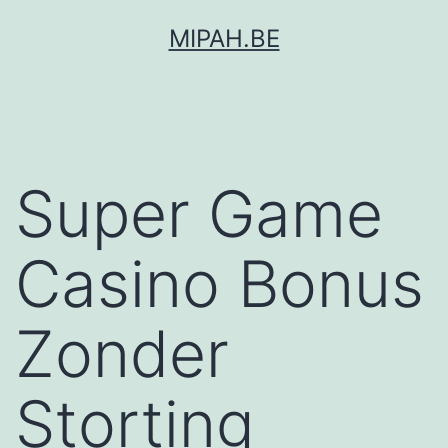
Ga
MIPAH.BE
naar
de
inhoud
Super Game
Casino Bonus
Zonder
Storting