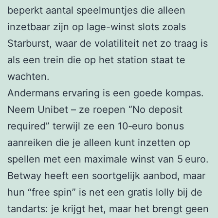
beperkt aantal speelmuntjes die alleen
inzetbaar zijn op lage-winst slots zoals
Starburst, waar de volatiliteit net zo traag is
als een trein die op het station staat te
wachten.
Andermans ervaring is een goede kompas.
Neem Unibet – ze roepen “No deposit
required” terwijl ze een 10‑euro bonus
aanreiken die je alleen kunt inzetten op
spellen met een maximale winst van 5 euro.
Betway heeft een soortgelijk aanbod, maar
hun “free spin” is net een gratis lolly bij de
tandarts: je krijgt het, maar het brengt geen