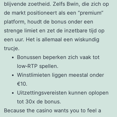
blijvende zoetheid. Zelfs Bwin, die zich op
de markt positioneert als een “premium”
platform, houdt de bonus onder een
strenge limiet en zet de inzetbare tijd op
een uur. Het is allemaal een wiskundig
trucje.
Bonussen beperken zich vaak tot
low‑RTP spellen.
Winstlimieten liggen meestal onder
€10.
Uitzettingsvereisten kunnen oplopen
tot 30x de bonus.
Because the casino wants you to feel a