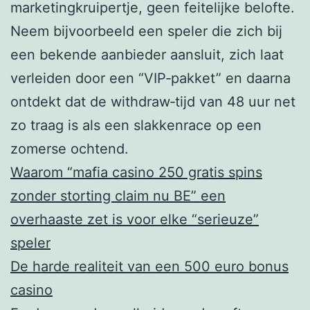
marketingkruipertje, geen feitelijke belofte.
Neem bijvoorbeeld een speler die zich bij
een bekende aanbieder aansluit, zich laat
verleiden door een “VIP‑pakket” en daarna
ontdekt dat de withdraw‑tijd van 48 uur net
zo traag is als een slakkenrace op een
zomerse ochtend.
Waarom “mafia casino 250 gratis spins
zonder storting claim nu BE” een
overhaaste zet is voor elke “serieuze”
speler
De harde realiteit van een 500 euro bonus
casino