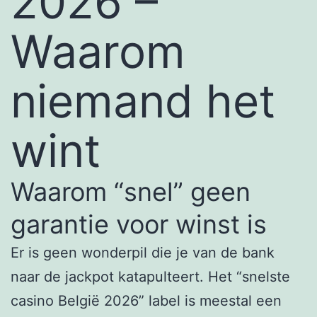
2026 –
Waarom
niemand het
wint
Waarom “snel” geen
garantie voor winst is
Er is geen wonderpil die je van de bank
naar de jackpot katapulteert. Het “snelste
casino België 2026” label is meestal een