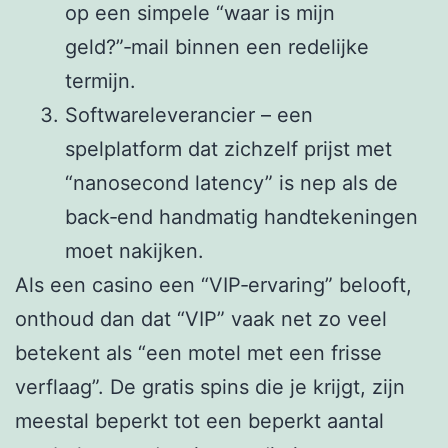
op een simpele “waar is mijn
geld?”‑mail binnen een redelijke
termijn.
Softwareleverancier – een
spelplatform dat zichzelf prijst met
“nanosecond latency” is nep als de
back‑end handmatig handtekeningen
moet nakijken.
Als een casino een “VIP‑ervaring” belooft,
onthoud dan dat “VIP” vaak net zo veel
betekent als “een motel met een frisse
verflaag”. De gratis spins die je krijgt, zijn
meestal beperkt tot een beperkt aantal