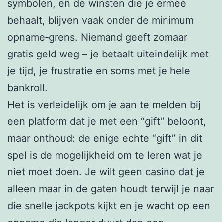
symbolen, en de winsten die je ermee
behaalt, blijven vaak onder de minimum
opname‑grens. Niemand geeft zomaar
gratis geld weg – je betaalt uiteindelijk met
je tijd, je frustratie en soms met je hele
bankroll.
Het is verleidelijk om je aan te melden bij
een platform dat je met een “gift” beloont,
maar onthoud: de enige echte “gift” in dit
spel is de mogelijkheid om te leren wat je
niet moet doen. Je wilt geen casino dat je
alleen maar in de gaten houdt terwijl je naar
die snelle jackpots kijkt en je wacht op een