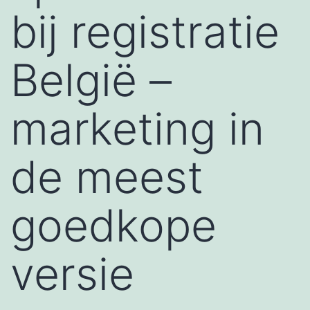
bij registratie
België –
marketing in
de meest
goedkope
versie