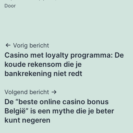
Door
Bericht
Vorig bericht
Casino met loyalty programma: De
navigatie
koude rekensom die je
bankrekening niet redt
Volgend bericht
De “beste online casino bonus
België” is een mythe die je beter
kunt negeren