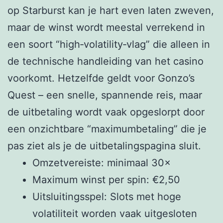
op Starburst kan je hart even laten zweven,
maar de winst wordt meestal verrekend in
een soort “high‑volatility‑vlag” die alleen in
de technische handleiding van het casino
voorkomt. Hetzelfde geldt voor Gonzo’s
Quest – een snelle, spannende reis, maar
de uitbetaling wordt vaak opgeslorpt door
een onzichtbare “maximumbetaling” die je
pas ziet als je de uitbetalingspagina sluit.
Omzetvereiste: minimaal 30×
Maximum winst per spin: €2,50
Uitsluitingsspel: Slots met hoge
volatiliteit worden vaak uitgesloten