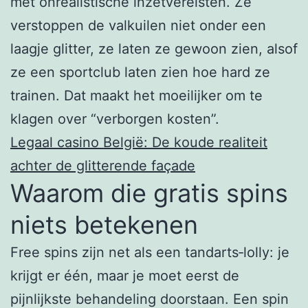
met onrealistische inzetvereisten. Ze
verstoppen de valkuilen niet onder een
laagje glitter, ze laten ze gewoon zien, alsof
ze een sportclub laten zien hoe hard ze
trainen. Dat maakt het moeilijker om te
klagen over “verborgen kosten”.
Legaal casino België: De koude realiteit
achter de glitterende façade
Waarom die gratis spins
niets betekenen
Free spins zijn net als een tandarts‑lolly: je
krijgt er één, maar je moet eerst de
pijnlijkste behandeling doorstaan. Een spin