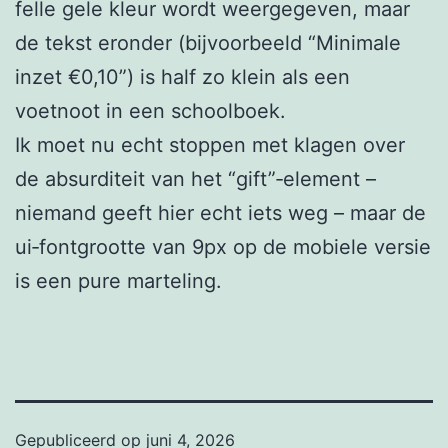
felle gele kleur wordt weergegeven, maar
de tekst eronder (bijvoorbeeld “Minimale
inzet €0,10”) is half zo klein als een
voetnoot in een schoolboek.
Ik moet nu echt stoppen met klagen over
de absurditeit van het “gift”‑element –
niemand geeft hier echt iets weg – maar de
ui‑fontgrootte van 9px op de mobiele versie
is een pure marteling.
Gepubliceerd op
juni 4, 2026