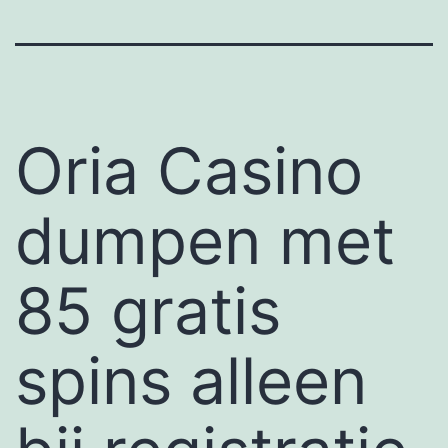
Oria Casino
dumpen met
85 gratis
spins alleen