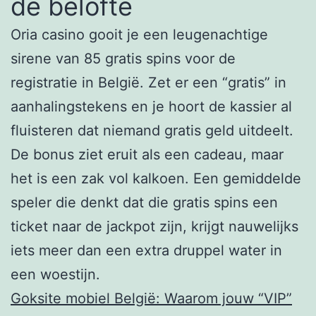
de belofte
Oria casino gooit je een leugenachtige
sirene van 85 gratis spins voor de
registratie in België. Zet er een “gratis” in
aanhalingstekens en je hoort de kassier al
fluisteren dat niemand gratis geld uitdeelt.
De bonus ziet eruit als een cadeau, maar
het is een zak vol kalkoen. Een gemiddelde
speler die denkt dat die gratis spins een
ticket naar de jackpot zijn, krijgt nauwelijks
iets meer dan een extra druppel water in
een woestijn.
Goksite mobiel België: Waarom jouw “VIP”