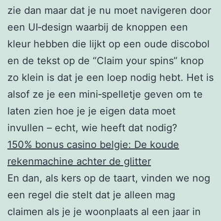
zie dan maar dat je nu moet navigeren door
een UI‑design waarbij de knoppen een
kleur hebben die lijkt op een oude discobol
en de tekst op de “Claim your spins” knop
zo klein is dat je een loep nodig hebt. Het is
alsof ze je een mini‑spelletje geven om te
laten zien hoe je je eigen data moet
invullen – echt, wie heeft dat nodig?
150% bonus casino belgie: De koude
rekenmachine achter de glitter
En dan, als kers op de taart, vinden we nog
een regel die stelt dat je alleen mag
claimen als je je woonplaats al een jaar in