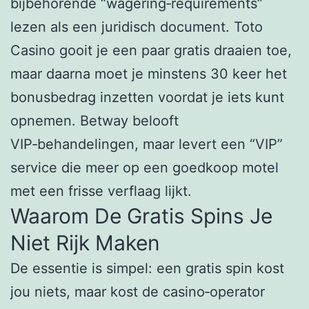
bijbehorende “wagering‑requirements”
lezen als een juridisch document. Toto
Casino gooit je een paar gratis draaien toe,
maar daarna moet je minstens 30 keer het
bonusbedrag inzetten voordat je iets kunt
opnemen. Betway belooft
VIP‑behandelingen, maar levert een “VIP”
service die meer op een goedkoop motel
met een frisse verflaag lijkt.
Waarom De Gratis Spins Je
Niet Rijk Maken
De essentie is simpel: een gratis spin kost
jou niets, maar kost de casino‑operator