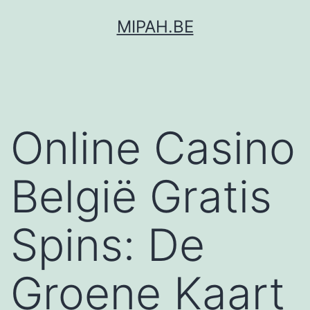
Ga
MIPAH.BE
naar
de
inhoud
Online Casino
België Gratis
Spins: De
Groene Kaart