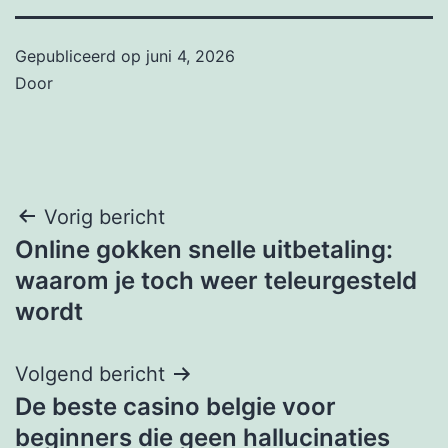
Gepubliceerd op
juni 4, 2026
Door
Bericht
Vorig bericht
Online gokken snelle uitbetaling:
navigatie
waarom je toch weer teleurgesteld
wordt
Volgend bericht
De beste casino belgie voor
beginners die geen hallucinaties