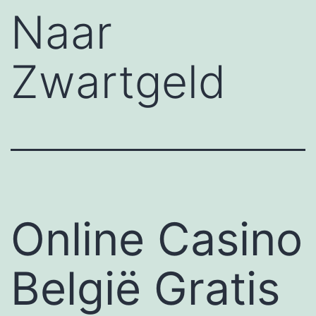
Naar
Zwartgeld
Online Casino
België Gratis