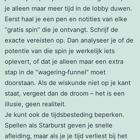
je alleen maar meer tijd in de lobby duwen.
Eerst haal je een pen en notities van elke
“gratis spin” die je ontvangt. Schrijf de
exacte vereisten op. Dan analyseer je of de
potentie van die spin je werkelijk iets
oplevert, of dat je alleen maar een extra
stap in de “wagering‑funnel” moet
doorstaan. Als de wiskunde niet op je kant
staat, vergeet dan de droom – het is een
illusie, geen realiteit.
Je kunt ook de tijdsbesteding beperken.
Spellen als Starburst geven je snelle
afleiding, maar als je je tijd verliest bij het