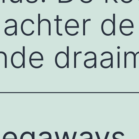
t achter de
nde draai
egaways