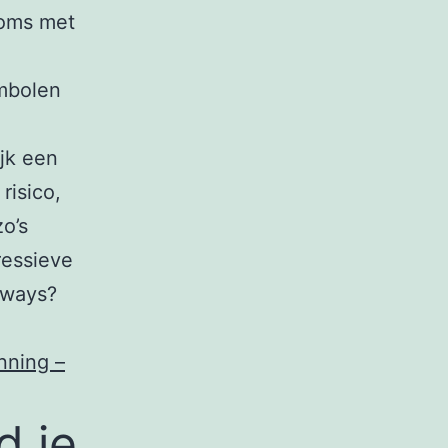
soms met
mbolen
ijk een
risico,
o’s
ressieve
aways?
nning –
d je