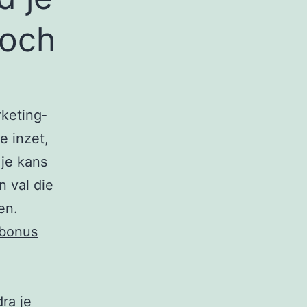
toch
keting­
e inzet,
 je kans
n val die
en.
 bonus
ra je