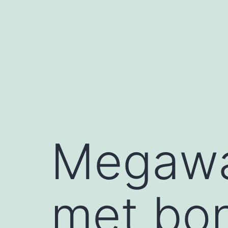
Ga
naar
de
inhoud
Megawa
met bo