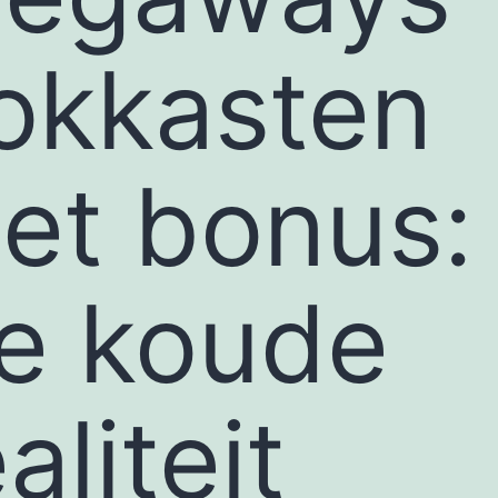
okkasten
et bonus:
e koude
aliteit