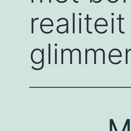
realitei
glimme
M