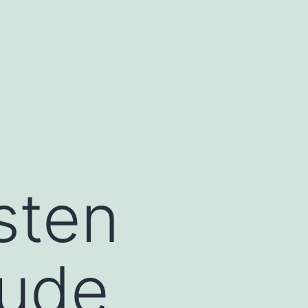
sten
oude