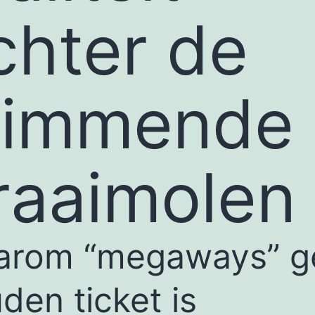
chter de
limmende
raaimolen
arom “megaways” g
den ticket is