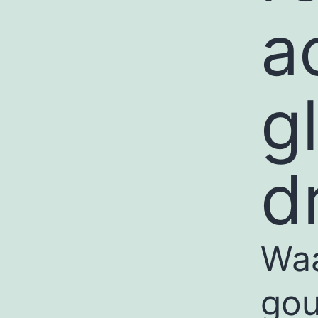
a
g
d
Wa
gou