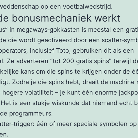
 weddenschap op een voetbalwedstrijd.
de bonusmechaniek werkt
s” in megaways‑gokkasten is meestal een grat
de die wordt geactiveerd door een scatter‑sym
perators, inclusief Toto, gebruiken dit als een
l. Ze adverteren “tot 200 gratis spins” terwijl d
elijke kans om die spins te krijgen onder de é
ligt. Zodra je die spins hebt, draait de machine
 hogere volatiliteit – je kunt één enorme jackpo
. Het is een stukje wiskunde dat niemand echt be
 de programmeurs.
tter‑trigger: één of meer speciale symbolen op
len.