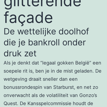
glitterende
façade
De wettelijke doolhof
die je bankroll onder
druk zet
Als je denkt dat “legaal gokken België” een
soepele rit is, ben je in de mist geladen. De
wetgeving draait sneller dan een
bonussrondespin van Starburst, en net zo
onverwacht als de volatiliteit van Gonzo’s
Quest. De Kansspelcommissie houdt de