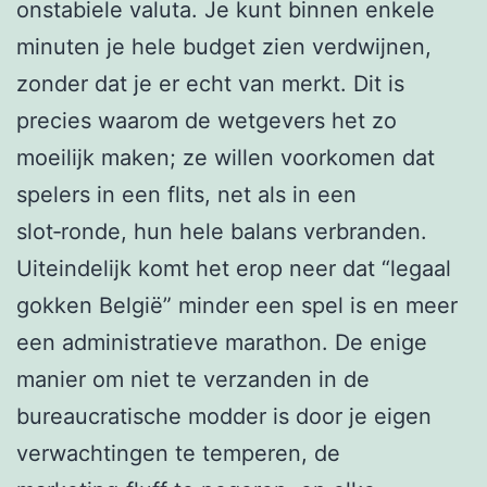
onstabiele valuta. Je kunt binnen enkele
minuten je hele budget zien verdwijnen,
zonder dat je er echt van merkt. Dit is
precies waarom de wetgevers het zo
moeilijk maken; ze willen voorkomen dat
spelers in een flits, net als in een
slot‑ronde, hun hele balans verbranden.
Uiteindelijk komt het erop neer dat “legaal
gokken België” minder een spel is en meer
een administratieve marathon. De enige
manier om niet te verzanden in de
bureaucratische modder is door je eigen
verwachtingen te temperen, de