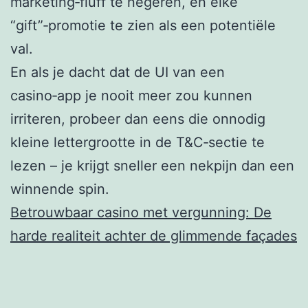
marketing‑fluff te negeren, en elke
“gift”‑promotie te zien als een potentiële
val.
En als je dacht dat de UI van een
casino‑app je nooit meer zou kunnen
irriteren, probeer dan eens die onnodig
kleine lettergrootte in de T&C‑sectie te
lezen – je krijgt sneller een nekpijn dan een
winnende spin.
Betrouwbaar casino met vergunning: De
harde realiteit achter de glimmende façades