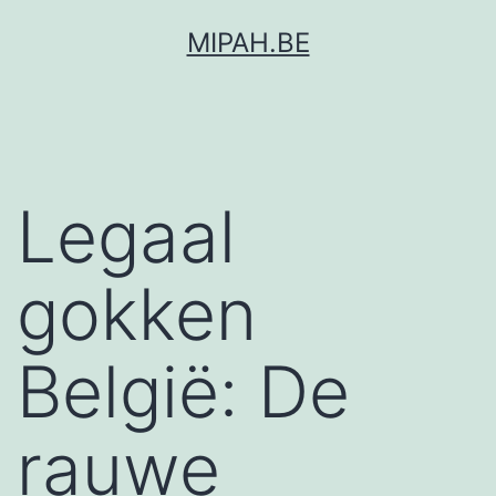
Ga
MIPAH.BE
naar
de
inhoud
Legaal
gokken
België: De
rauwe