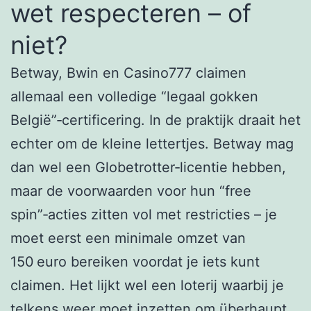
wet respecteren – of
niet?
Betway, Bwin en Casino777 claimen
allemaal een volledige “legaal gokken
België”‑certificering. In de praktijk draait het
echter om de kleine lettertjes. Betway mag
dan wel een Globetrotter‑licentie hebben,
maar de voorwaarden voor hun “free
spin”‑acties zitten vol met restricties – je
moet eerst een minimale omzet van
150 euro bereiken voordat je iets kunt
claimen. Het lijkt wel een loterij waarbij je
telkens weer moet inzetten om überhaupt