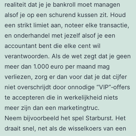
realiteit dat je je bankroll moet managen
alsof je op een schurend kussen zit. Houd
een strikt limiet aan, noteer elke transactie,
en onderhandel met jezelf alsof je een
accountant bent die elke cent wil
verantwoorden. Als de wet zegt dat je geen
meer dan 1.000 euro per maand mag
verliezen, zorg er dan voor dat je dat cijfer
niet overschrijdt door onnodige “VIP”‑offers
te accepteren die in werkelijkheid niets
meer zijn dan een marketingtruc.
Neem bijvoorbeeld het spel Starburst. Het
draait snel, net als de wisselkoers van een