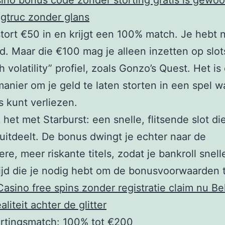
no bonus code zonder storting gratis is gewo
gtruc zonder glans
 stort €50 in en krijgt een 100% match. Je hebt
d. Maar die €100 mag je alleen inzetten op slo
h volatility” profiel, zoals Gonzo’s Quest. Het is
anier om je geld te laten storten in een spel w
es kunt verliezen.
k het met Starburst: een snelle, flitsende slot di
uitdeelt. De bonus dwingt je echter naar de
re, meer riskante titels, zodat je bankroll snell
ijd die je nodig hebt om de bonusvoorwaarden t
asino free spins zonder registratie claim nu Be
liteit achter de glitter
rtingsmatch: 100% tot €200