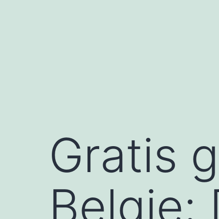
Ga
naar
de
inhoud
Gratis 
Belgie: