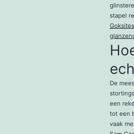
glinster
stapel r
Goksites
glanzend
Hoe
ech
De mees
storting
een reke
tot een 
vaak met