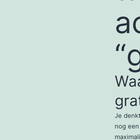
a
“
Waa
grat
Je denkt
nog een 
maximali