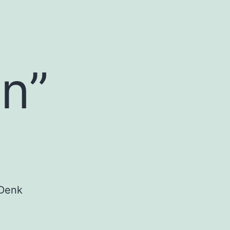
n”
 Denk