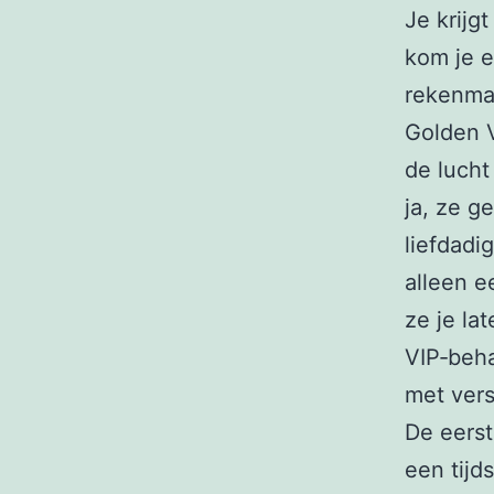
Je krijg
kom je e
rekenmac
Golden V
de lucht
ja, ze g
liefdadi
alleen e
ze je la
VIP‑beh
met vers
De eerst
een tijd