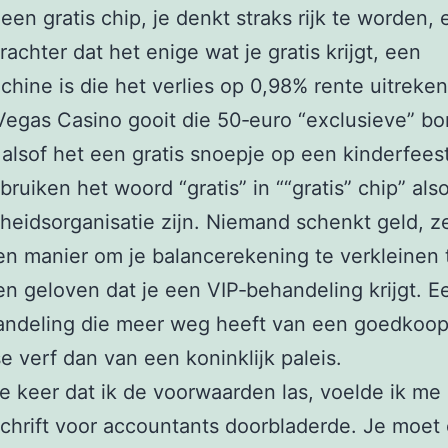
t een gratis chip, je denkt straks rijk te worden,
rachter dat het enige wat je gratis krijgt, een
hine is die het verlies op 0,98% rente uitreken
egas Casino gooit die 50‑euro “exclusieve” bo
 alsof het een gratis snoepje op een kinderfeest
ebruiken het woord “gratis” in ““gratis” chip” als
gheidsorganisatie zijn. Niemand schenkt geld, 
en manier om je balancerekening te verkleinen t
ten geloven dat je een VIP‑behandeling krijgt. E
andeling die meer weg heeft van een goedkoop
e verf dan van een koninklijk paleis.
e keer dat ik de voorwaarden las, voelde ik me a
schrift voor accountants doorbladerde. Je moet