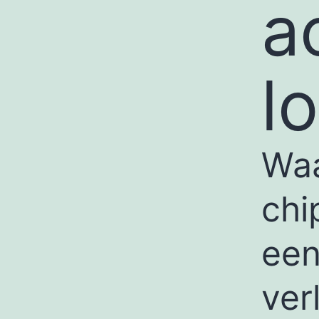
a
l
Waa
chi
een
ver