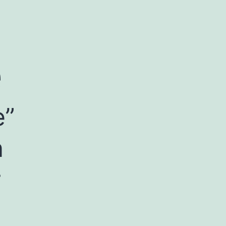
e
e”
n
r