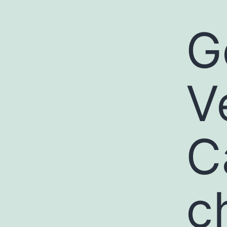
G
V
C
c