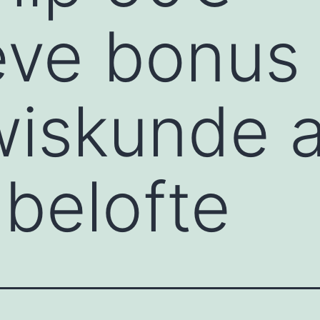
eve bonus
iskunde a
 belofte