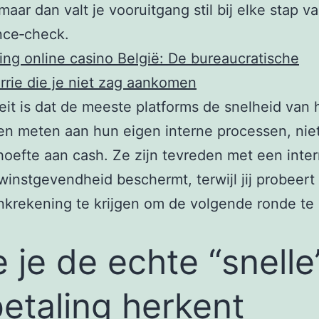
 maar dan valt je vooruitgang stil bij elke stap v
nce‑check.
ng online casino België: De bureaucratische
rie die je niet zag aankomen
teit is dat de meeste platforms de snelheid van
en meten aan hun eigen interne processen, nie
oefte aan cash. Ze zijn tevreden met een inter
winstgevendheid beschermt, terwijl jij probeert
nkrekening te krijgen om de volgende ronde t
 je de echte “snelle
betaling herkent