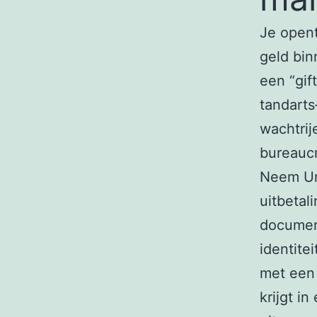
Je opent
geld bin
een “gif
tandarts‑
wachtrij
bureaucr
Neem Uni
uitbetali
document
identite
met een 
krijgt i