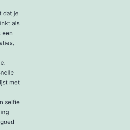
 dat je
inkt als
s een
aties,
ie.
nelle
ijst met
n selfie
ling
r goed