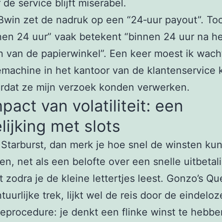
 de service blijft miserabel.
win zet de nadruk op een “24‑uur payout”. Toch
nen 24 uur” vaak betekent “binnen 24 uur na h
n van de papierwinkel”. Een keer moest ik wach
emachine in het kantoor van de klantenservice 
rdat ze mijn verzoek konden verwerken.
pact van volatiliteit: een
lijking met slots
 Starburst, dan merk je hoe snel de winsten ku
en, net als een belofte over een snelle uitbetal
t zodra je de kleine lettertjes leest. Gonzo’s Qu
tuurlijke trek, lijkt wel de reis door de eindeloz
tieprocedure: je denkt een flinke winst te hebbe