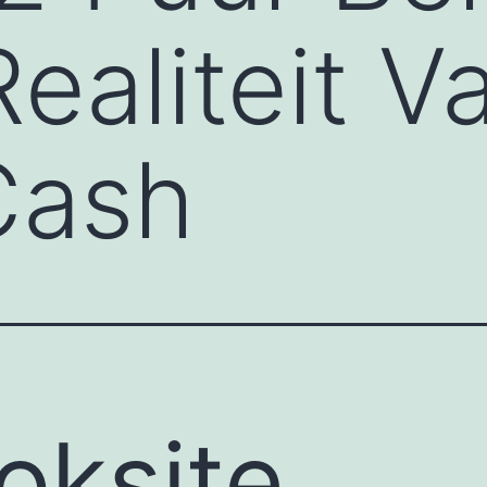
ealiteit V
Cash
oksite