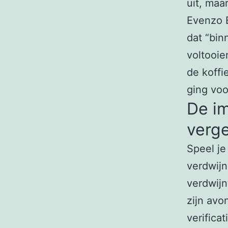
uit, maar
Evenzo B
dat “bin
voltooie
de koffi
ging voo
De im
verge
Speel je
verdwijn
verdwijn
zijn avon
verifica