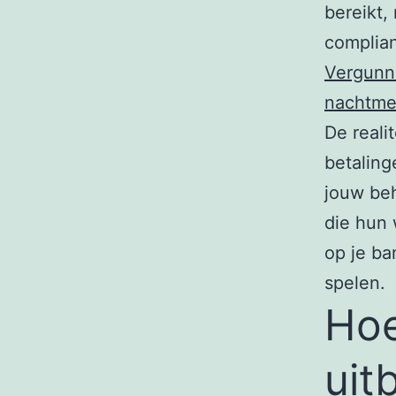
bereikt,
complia
Vergunni
nachtmer
De reali
betaling
jouw beh
die hun 
op je ba
spelen.
Hoe
uit