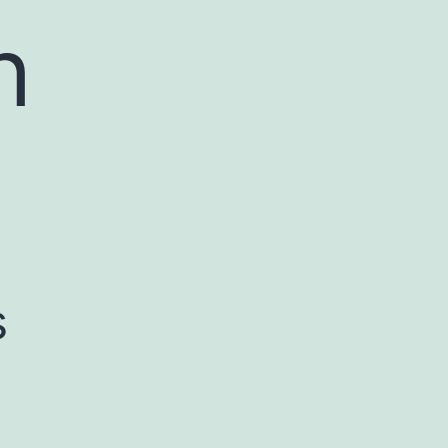
n
h
s