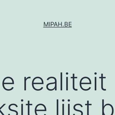
MIPAH.BE
 realiteit
site lijst 