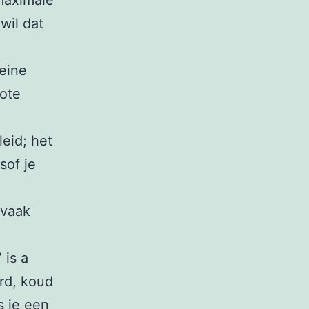
“maximale
wil dat
leine
rote
eid; het
sof je
 vaak
 is a
rd, koud
s je een