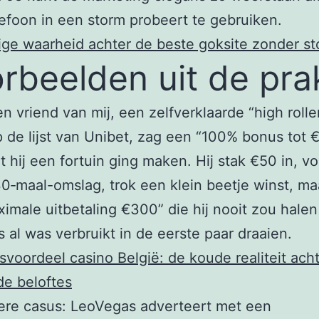
efoon in een storm probeert te gebruiken.
ge waarheid achter de beste goksite zonder st
rbeelden uit de prak
 vriend van mij, een zelfverklaarde “high roller
de lijst van Unibet, zag een “100% bonus tot 
t hij een fortuin ging maken. Hij stak €50 in, v
0‑maal-omslag, trok een klein beetje winst, ma
imale uitbetaling €300” die hij nooit zou hale
 al was verbruikt in de eerste paar draaien.
svoordeel casino België: de koude realiteit ach
e beloftes
ere casus: LeoVegas adverteert met een