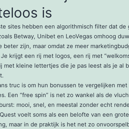
teloos is
e sites hebben een algorithmisch filter dat de 
 zoals Betway, Unibet en LeoVegas omhoog duwt
 beter zijn, maar omdat ze meer marketingbud
Je krijgt een rij met logos, een rij met “welkoms
j met kleine lettertjes die je pas leest als je al 
t.
s truc is om hun bonussen te vergelijken met
s. Een “free spin” is net zo wankel als de vluch
burst: mooi, snel, en meestal zonder echt rend
Quest voelt soms als een belofte van een grote
ing, maar in de praktijk is het net zo onvoorspel