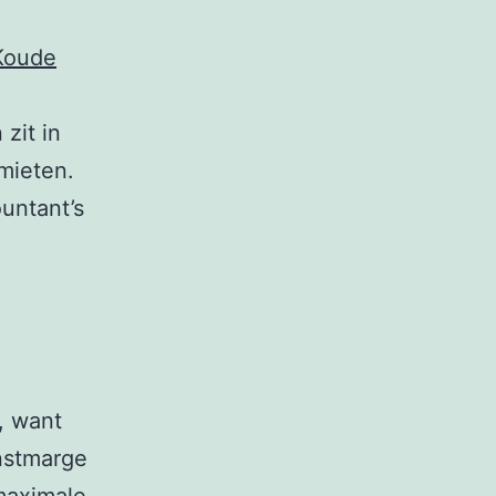
 Koude
zit in
imieten.
untant’s
, want
nstmarge