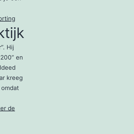
orting
tijk
”. Hij
€200” en
oldeed
ar kreeg
n omdat
ter de