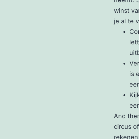
neemt. S
winst va
je al te 
Con
let
uit
Ver
is 
een
Kij
een
And then
circus o
rekenen.