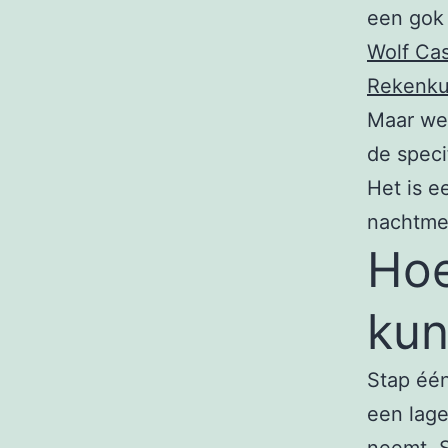
een gok 
Wolf Cas
Rekenku
Maar we 
de speci
Het is e
nachtmer
Hoe
kun
Stap één
een lage