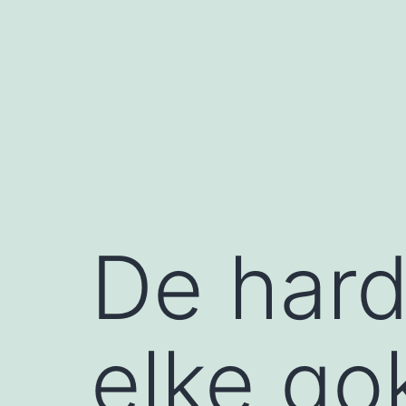
Ga
naar
de
inhoud
De harde
elke gok