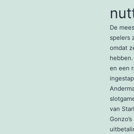
nut
De meest
spelers
omdat ze
hebben. 
en een ri
ingestap
Anderman
slotgame
van Star
Gonzo’s 
uitbetal