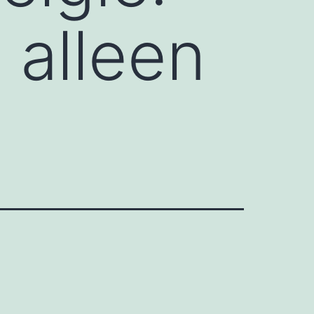
 alleen