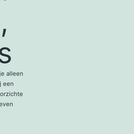
,
rs
je alleen
j een
orzichte
 even