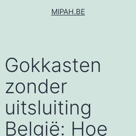
Ga
MIPAH.BE
naar
de
inhoud
Gokkasten
zonder
uitsluiting
België: Hoe