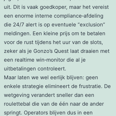
uit. Dit is vaak goedkoper, maar het vereist
een enorme interne compliance‑afdeling
die 24/7 alert is op eventuele “exclusion”
meldingen. Een kleine prijs om te betalen
voor de rust tijdens het uur van de slots,
zeker als je Gonzo’s Quest laat draaien met
een realtime win‑monitor die al je
uitbetalingen controleert.
Maar laten we wel eerlijk blijven: geen
enkele strategie elimineert de frustratie. De
wetgeving verandert sneller dan een
roulettebal die van de één naar de ander
springt. Operators blijven dus in een