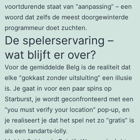
voortdurende staat van “aanpassing” – een
woord dat zelfs de meest doorgewinterde
programmeur doet zuchten.
De spelerservaring –
wat blijft er over?
Voor de gemiddelde Belg is de realiteit dat
elke “gokkast zonder uitsluiting” een illusie
is. Je gaat in voor een paar spins op
Starburst, je wordt geconfronteerd met een
“you must verify your location” pop‑up, en
je realiseert je dat het spel net zo “gratis” is
als een tandarts‑lolly.