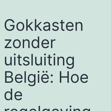
Gokkasten
zonder
uitsluiting
België: Hoe
de