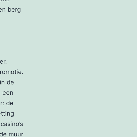
en berg
er.
promotie.
in de
n een
r: de
tting
casino’s
 de muur