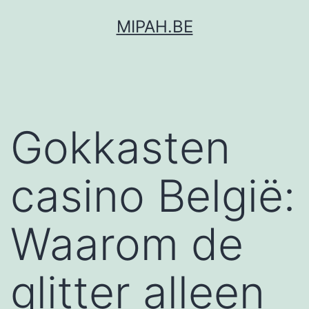
Ga
MIPAH.BE
naar
de
inhoud
Gokkasten
casino België:
Waarom de
glitter alleen