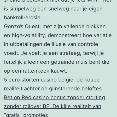
is simpelweg een snelweg naar je eigen
bankroll‑erosie.
Gonzo’s Quest, met zijn vallende blokken
en high‑volatility, demonstreert hoe variatie
in uitbetalingen de illusie van controle
voedt. Je voelt je een strateeg, terwijl je
feitelijk alleen een getrainde muis bent die
op een rattenkoek kauwt.
5 euro storten casino belgie: de koude
realiteit achter de glinsterende beloftes
Bet on Red casino bonus zonder storting
zonder rollover BE: De kille realiteit van
“gratis” promoties