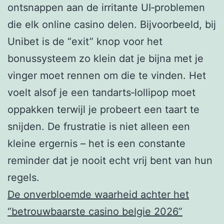
ontsnappen aan de irritante UI‑problemen
die elk online casino delen. Bijvoorbeeld, bij
Unibet is de “exit” knop voor het
bonussysteem zo klein dat je bijna met je
vinger moet rennen om die te vinden. Het
voelt alsof je een tandarts‑lollipop moet
oppakken terwijl je probeert een taart te
snijden. De frustratie is niet alleen een
kleine ergernis – het is een constante
reminder dat je nooit echt vrij bent van hun
regels.
De onverbloemde waarheid achter het
“betrouwbaarste casino belgie 2026”