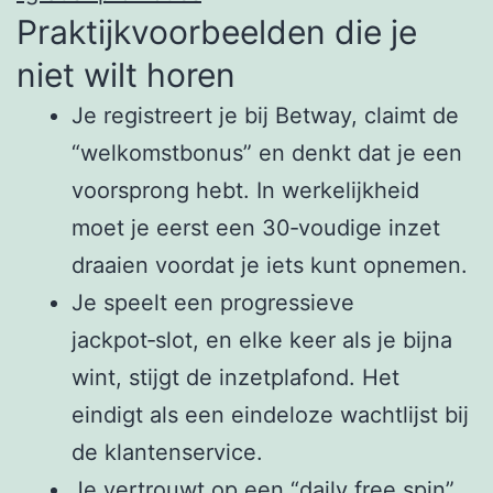
Praktijkvoorbeelden die je
niet wilt horen
Je registreert je bij Betway, claimt de
“welkomstbonus” en denkt dat je een
voorsprong hebt. In werkelijkheid
moet je eerst een 30‑voudige inzet
draaien voordat je iets kunt opnemen.
Je speelt een progressieve
jackpot‑slot, en elke keer als je bijna
wint, stijgt de inzetplafond. Het
eindigt als een eindeloze wachtlijst bij
de klantenservice.
Je vertrouwt op een “daily free spin”