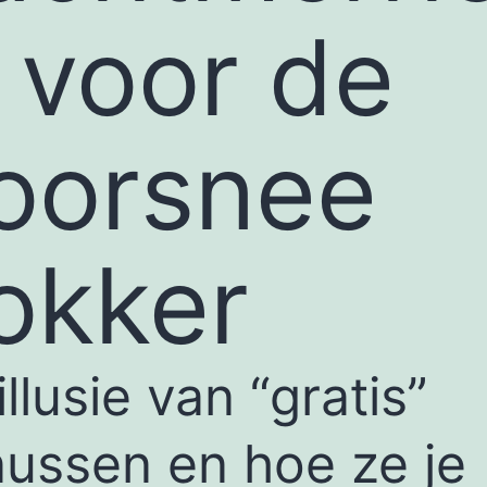
s voor de
oorsnee
okker
illusie van “gratis”
ussen en hoe ze je