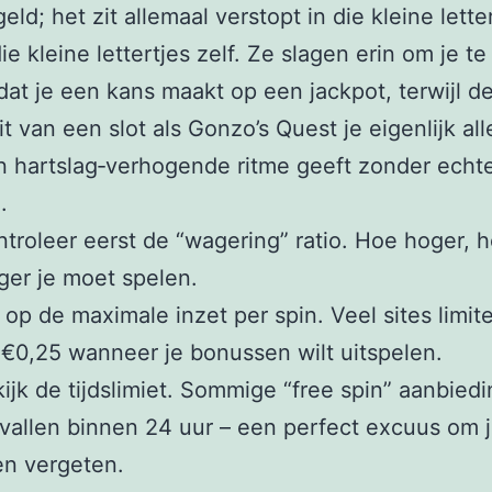
ld; het zit allemaal verstopt in die kleine letter
ie kleine lettertjes zelf. Ze slagen erin om je te
at je een kans maakt op een jackpot, terwijl d
eit van een slot als Gonzo’s Quest je eigenlijk al
 hartslag‑verhogende ritme geeft zonder echt
.
troleer eerst de “wagering” ratio. Hoe hoger, 
ger je moet spelen.
 op de maximale inzet per spin. Veel sites limit
 €0,25 wanneer je bonussen wilt uitspelen.
ijk de tijdslimiet. Sommige “free spin” aanbied
vallen binnen 24 uur – een perfect excuus om j
en vergeten.