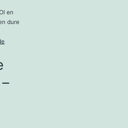
ROI en
een dure
de
e
 –