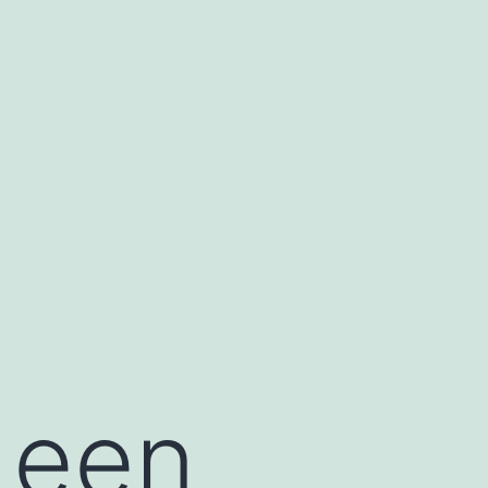
ë een