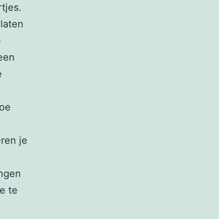
tjes.
 laten
e
leen
e
hoe
eren je
ingen
e te