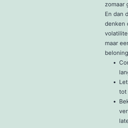
zomaar ge
En dan d
denken d
volatilit
maar een
beloning
Con
lan
Let
tot
Bek
ver
lat