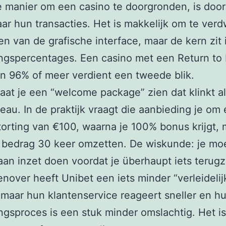
 manier om een casino te doorgronden, is door
aar hun transacties. Het is makkelijk om te verd
en van de grafische interface, maar de kern zit 
ingspercentages. Een casino met een Return to 
n 96% of meer verdient een tweede blik.
aat je een “welcome package” zien dat klinkt a
eau. In de praktijk vraagt die aanbieding je om
torting van €100, waarna je 100% bonus krijgt, 
 bedrag 30 keer omzetten. De wiskunde: je mo
an inzet doen voordat je überhaupt iets terugz
nover heeft Unibet een iets minder “verleidelij
maar hun klantenservice reageert sneller en h
ingsproces is een stuk minder omslachtig. Het i