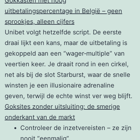
Gokkasten met hoog
uitbetalingspercentage in België – geen
sprookjes, alleen cijfers
Unibet volgt hetzelfde script. De eerste
draai lijkt een kans, maar de uitbetaling is
gekoppeld aan een “wager‑multiple” van
veertien keer. Je draait rond in een cirkel,
net als bij de slot Starburst, waar de snelle
winsten je een illusionaire adrenaline
geven, terwijl de echte winst ver weg blijft.
Goksites zonder uitsluiting: de smerige
onderkant van de markt
Controleer de inzetvereisten – ze zijn
nooit “eenmalig”.