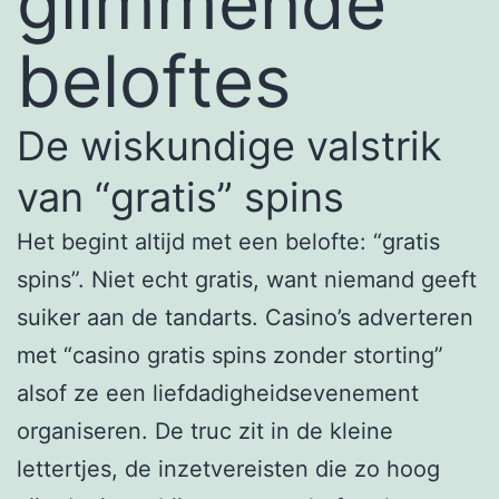
glimmende
beloftes
De wiskundige valstrik
van “gratis” spins
Het begint altijd met een belofte: “gratis
spins”. Niet echt gratis, want niemand geeft
suiker aan de tandarts. Casino’s adverteren
met “casino gratis spins zonder storting”
alsof ze een liefdadigheidsevenement
organiseren. De truc zit in de kleine
lettertjes, de inzetvereisten die zo hoog