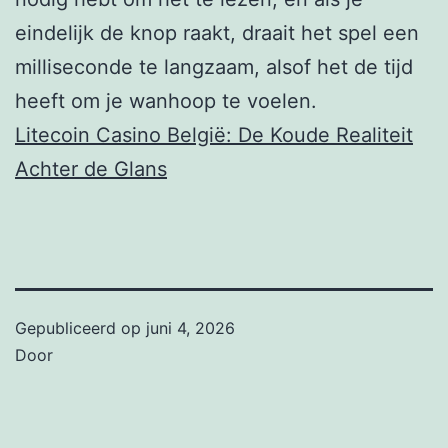
eindelijk de knop raakt, draait het spel een
milliseconde te langzaam, alsof het de tijd
heeft om je wanhoop te voelen.
Litecoin Casino België: De Koude Realiteit
Achter de Glans
Gepubliceerd op
juni 4, 2026
Door