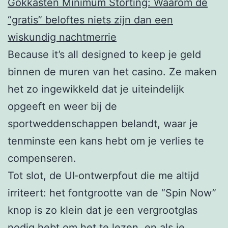
Gokkasten Minimum Storting: Waarom de
“gratis” beloftes niets zijn dan een
wiskundig nachtmerrie
Because it’s all designed to keep je geld
binnen de muren van het casino. Ze maken
het zo ingewikkeld dat je uiteindelijk
opgeeft en weer bij de
sportweddenschappen belandt, waar je
tenminste een kans hebt om je verlies te
compenseren.
Tot slot, de UI‑ontwerpfout die me altijd
irriteert: het fontgrootte van de “Spin Now”
knop is zo klein dat je een vergrootglas
nodig hebt om het te lezen, en als je