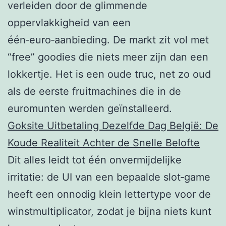
verleiden door de glimmende
oppervlakkigheid van een
één‑euro‑aanbieding. De markt zit vol met
“free” goodies die niets meer zijn dan een
lokkertje. Het is een oude truc, net zo oud
als de eerste fruitmachines die in de
euromunten werden geïnstalleerd.
Goksite Uitbetaling Dezelfde Dag België: De
Koude Realiteit Achter de Snelle Belofte
Dit alles leidt tot één onvermijdelijke
irritatie: de UI van een bepaalde slot‑game
heeft een onnodig klein lettertype voor de
winstmultiplicator, zodat je bijna niets kunt