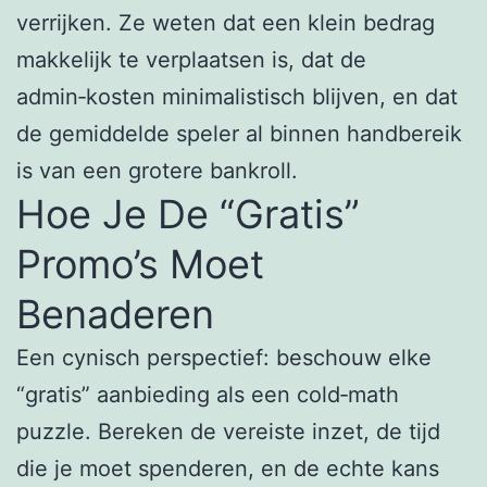
verrijken. Ze weten dat een klein bedrag
makkelijk te verplaatsen is, dat de
admin‑kosten minimalistisch blijven, en dat
de gemiddelde speler al binnen handbereik
is van een grotere bankroll.
Hoe Je De “Gratis”
Promo’s Moet
Benaderen
Een cynisch perspectief: beschouw elke
“gratis” aanbieding als een cold‑math
puzzle. Bereken de vereiste inzet, de tijd
die je moet spenderen, en de echte kans