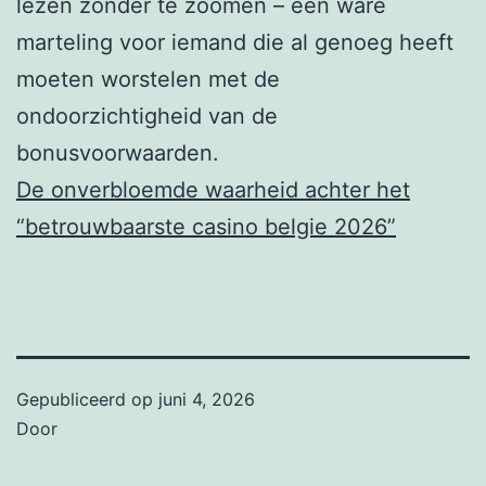
lezen zonder te zoomen – een ware
marteling voor iemand die al genoeg heeft
moeten worstelen met de
ondoorzichtigheid van de
bonusvoorwaarden.
De onverbloemde waarheid achter het
“betrouwbaarste casino belgie 2026”
Gepubliceerd op
juni 4, 2026
Door