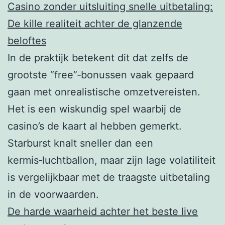
Casino zonder uitsluiting snelle uitbetaling:
De kille realiteit achter de glanzende
beloftes
In de praktijk betekent dit dat zelfs de
grootste “free”‑bonussen vaak gepaard
gaan met onrealistische omzetvereisten.
Het is een wiskundig spel waarbij de
casino’s de kaart al hebben gemerkt.
Starburst knalt sneller dan een
kermis‑luchtballon, maar zijn lage volatiliteit
is vergelijkbaar met de traagste uitbetaling
in de voorwaarden.
De harde waarheid achter het beste live