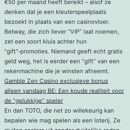
€50 per maand heeft bereikt – alsof ze
denken dat je een kleuterspeelplaats
bezoekt in plaats van een casinovloer.
Betway, die zich liever “VIP” laat noemen,
zet een soort kluis achter hun
“gift”‑promoties. Niemand geeft echt gratis
geld weg, het is eerder een “gift” van een
rekenmachine die je winsten afneemt.
Gamble Zen Casino exclusieve bonus
alleen vandaag BE: Een koude realiteit voor
de “gelukkige” speler
En dan TOTO, die net zo willekeurig kan
bepalen wie mag spelen als een loterij. Ze