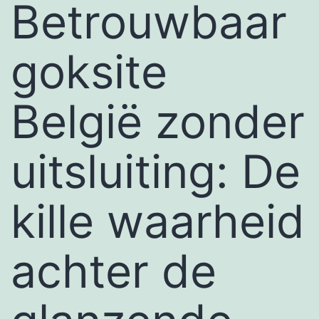
Betrouwbaar
goksite
België zonder
uitsluiting: De
kille waarheid
achter de