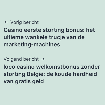
Bericht
Vorig bericht
Casino eerste storting bonus: het
navigatie
ultieme wankele trucje van de
marketing‑machines
Volgend bericht
loco casino welkomstbonus zonder
storting België: de koude hardheid
van gratis geld