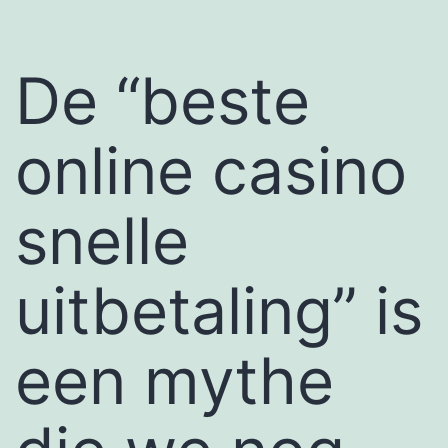
De “beste
online casino
snelle
uitbetaling” is
een mythe