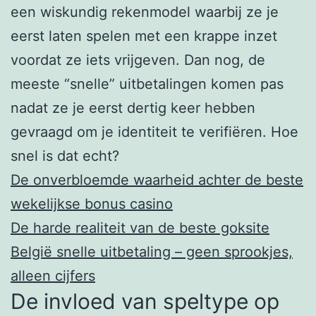
een wiskundig rekenmodel waarbij ze je
eerst laten spelen met een krappe inzet
voordat ze iets vrijgeven. Dan nog, de
meeste “snelle” uitbetalingen komen pas
nadat ze je eerst dertig keer hebben
gevraagd om je identiteit te verifiëren. Hoe
snel is dat echt?
De onverbloemde waarheid achter de beste
wekelijkse bonus casino
De harde realiteit van de beste goksite
België snelle uitbetaling – geen sprookjes,
alleen cijfers
De invloed van speltype op