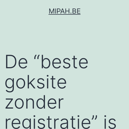
Ga
MIPAH.BE
naar
de
inhoud
De “beste
goksite
zonder
registratie” is