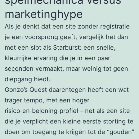
marketinghype
Als je denkt dat een site zonder registratie
je een voorsprong geeft, vergelijk het dan
met een slot als Starburst: een snelle,
kleurrijke ervaring die je in een paar
seconden vermaakt, maar weinig tot geen
diepgang biedt.
Gonzo’s Quest daarentegen heeft een wat
trager tempo, met een hoger
risico‑en‑beloning‑profiel – net als een site
die je verplicht een kleine eerste storting te
doen om toegang te krijgen tot de “gouden”