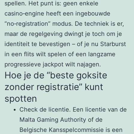
spellen. Het punt is: geen enkele
casino‑engine heeft een ingebouwde
“no‑registration” modus. De techniek is er,
maar de regelgeving dwingt je toch om je
identiteit te bevestigen – of je nu Starburst
in een flits wilt spelen of een langzame
progressieve jackpot wilt najagen.
Hoe je de “beste goksite
zonder registratie” kunt
spotten
Check de licentie. Een licentie van de
Malta Gaming Authority of de
Belgische Kansspelcommissie is een