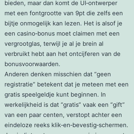
bieden, maar dan komt de UI‑ontwerper
met een fontgrootte van 9pt die zelfs een
bijtje onmogelijk kan lezen. Het is alsof je
een casino‑bonus moet claimen met een
vergrootglas, terwijl je al je brein al
verbruikt hebt aan het ontcijferen van de
bonusvoorwaarden.
Anderen denken misschien dat “geen
registratie” betekent dat je meteen met een
gratis speelgeldje kunt beginnen. In
werkelijkheid is dat “gratis” vaak een “gift”
van een paar centen, verstopt achter een
eindeloze reeks klik‑en‑bevestig‑schermen.