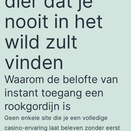
dier dat je
nooit in het
wild zult
vinden
Waarom de belofte van
instant toegang een
rookgordijn is
Geen enkele site die je een volledige
casino-ervaring laat beleven zonder eerst