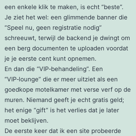
een enkele klik te maken, is echt “beste”.
Je ziet het wel: een glimmende banner die
“Speel nu, geen registratie nodig”
schreeuwt, terwijl de backend je dwingt om
een berg documenten te uploaden voordat
je je eerste cent kunt opnemen.
En dan die “VIP‑behandeling”. Een
“VIP‑lounge” die er meer uitziet als een
goedkope motelkamer met verse verf op de
muren. Niemand geeft je echt gratis geld;
het enige “gift” is het verlies dat je later
moet beklijven.
De eerste keer dat ik een site probeerde