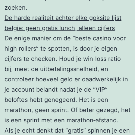
zoeken.
De harde realiteit achter elke goksite lijst
belgie: geen gratis lunch, alleen cijfers
De enige manier om de “beste casino voor
high rollers” te spotten, is door je eigen
cijfers te checken. Houd je win‑loss ratio
bij, meet de uitbetalingssnelheid, en
controleer hoeveel geld er daadwerkelijk in
je account belandt nadat je de “VIP”
beloftes hebt genegeerd. Het is een
marathon, geen sprint. Of beter gezegd, het
is een sprint met een marathon‑afstand.
Als je echt denkt dat “gratis” spinnen je een