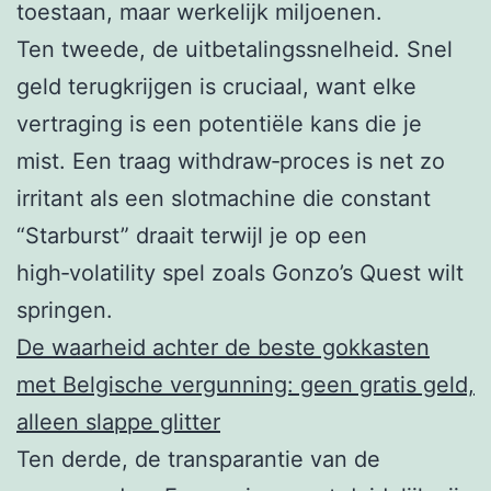
toestaan, maar werkelijk miljoenen.
Ten tweede, de uitbetalingssnelheid. Snel
geld terugkrijgen is cruciaal, want elke
vertraging is een potentiële kans die je
mist. Een traag withdraw‑proces is net zo
irritant als een slotmachine die constant
“Starburst” draait terwijl je op een
high‑volatility spel zoals Gonzo’s Quest wilt
springen.
De waarheid achter de beste gokkasten
met Belgische vergunning: geen gratis geld,
alleen slappe glitter
Ten derde, de transparantie van de