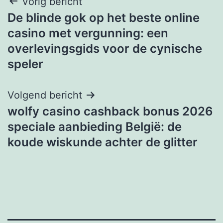
Bericht
Vorig bericht
De blinde gok op het beste online
navigatie
casino met vergunning: een
overlevingsgids voor de cynische
speler
Volgend bericht
wolfy casino cashback bonus 2026
speciale aanbieding België: de
koude wiskunde achter de glitter