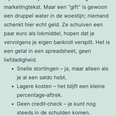
marketingtekst. Maar een “gift” is gewoon
een druppel water in de woestijn; niemand
schenkt hier echt geld. Ze schuiven een
paar euro als lokmiddel, hopen dat je
vervolgens je eigen bankroll verspilt. Het is
een getal in een spreadsheet, geen
liefdadigheid.
Snelle stortingen – ja, maar alleen als
je al een saldo hebt.
Lagere kosten – het blijft een kleine
percentage‑aftrek.
Geen credit‑check – je kunt nog
steeds in de schulden komen.