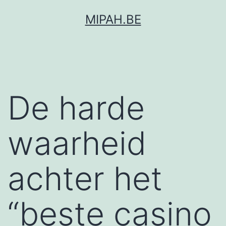
Ga
MIPAH.BE
naar
de
inhoud
De harde
waarheid
achter het
“beste casino