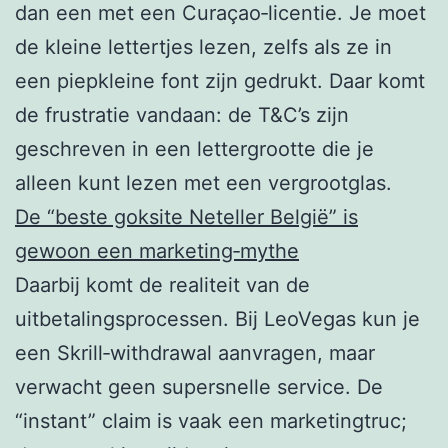
dan een met een Curaçao‑licentie. Je moet
de kleine lettertjes lezen, zelfs als ze in
een piepkleine font zijn gedrukt. Daar komt
de frustratie vandaan: de T&C’s zijn
geschreven in een lettergrootte die je
alleen kunt lezen met een vergrootglas.
De “beste goksite Neteller België” is
gewoon een marketing‑mythe
Daarbij komt de realiteit van de
uitbetalingsprocessen. Bij LeoVegas kun je
een Skrill‑withdrawal aanvragen, maar
verwacht geen supersnelle service. De
“instant” claim is vaak een marketingtruc;