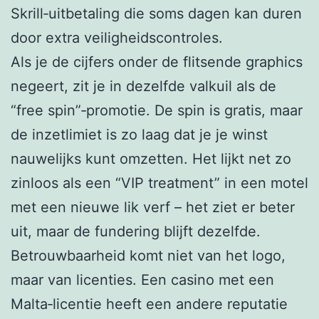
Skrill‑uitbetaling die soms dagen kan duren
door extra veiligheidscontroles.
Als je de cijfers onder de flitsende graphics
negeert, zit je in dezelfde valkuil als de
“free spin”‑promotie. De spin is gratis, maar
de inzetlimiet is zo laag dat je je winst
nauwelijks kunt omzetten. Het lijkt net zo
zinloos als een “VIP treatment” in een motel
met een nieuwe lik verf – het ziet er beter
uit, maar de fundering blijft dezelfde.
Betrouwbaarheid komt niet van het logo,
maar van licenties. Een casino met een
Malta‑licentie heeft een andere reputatie