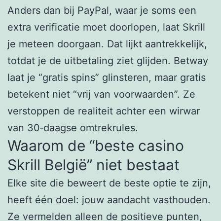
Anders dan bij PayPal, waar je soms een
extra verificatie moet doorlopen, laat Skrill
je meteen doorgaan. Dat lijkt aantrekkelijk,
totdat je de uitbetaling ziet glijden. Betway
laat je “gratis spins” glinsteren, maar gratis
betekent niet “vrij van voorwaarden”. Ze
verstoppen de realiteit achter een wirwar
van 30‑daagse omtrekrules.
Waarom de “beste casino
Skrill België” niet bestaat
Elke site die beweert de beste optie te zijn,
heeft één doel: jouw aandacht vasthouden.
Ze vermelden alleen de positieve punten,