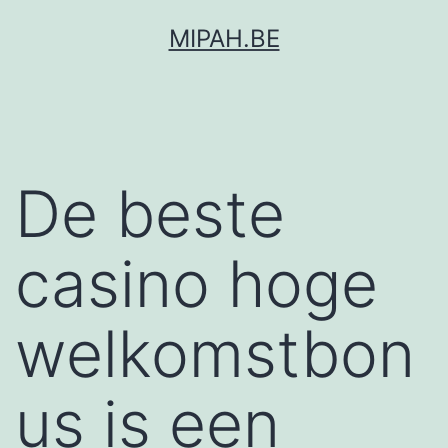
Ga
MIPAH.BE
naar
de
inhoud
De beste
casino hoge
welkomstbon
us is een