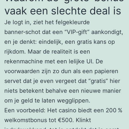
vaak een slechte deal is
Je logt in, ziet het felgekleurde
banner‑schot dat een “VIP‑gift” aankondigt,
en je denkt: eindelijk, een gratis kans op
rijkdom. Maar de realiteit is een
rekenmachine met een lelijke UI. De
voorwaarden zijn zo dun als een papieren
servet dat je even vergeet dat “gratis” hier
niets betekent behalve een nieuwe manier
om je geld te laten wegglippen.
Een voorbeeld: Het casino biedt een 200 %
welkomstbonus tot €500. Klinkt