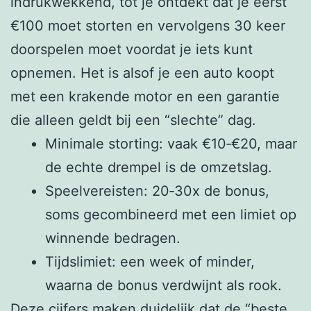
indrukwekkend, tot je ontdekt dat je eerst
€100 moet storten en vervolgens 30 keer
doorspelen moet voordat je iets kunt
opnemen. Het is alsof je een auto koopt
met een krakende motor en een garantie
die alleen geldt bij een “slechte” dag.
Minimale storting: vaak €10‑€20, maar
de echte drempel is de omzetslag.
Speelvereisten: 20‑30x de bonus,
soms gecombineerd met een limiet op
winnende bedragen.
Tijdslimiet: een week of minder,
waarna de bonus verdwijnt als rook.
Deze cijfers maken duidelijk dat de “beste