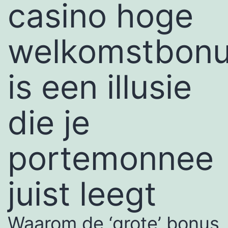
casino hoge
welkomstbon
is een illusie
die je
portemonnee
juist leegt
Waarom de ‘grote’ bonus