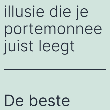
illusie die je
portemonnee
juist leegt
De beste