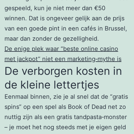
gespeeld, kun je niet meer dan €50
winnen. Dat is ongeveer gelijk aan de prijs
van een goede pint in een cafés in Brussel,
maar dan zonder de gezelligheid.
De enige plek waar “beste online casino
met jackpot” niet een marketing‑mythe is
De verborgen kosten in
de kleine lettertjes
Eenmaal binnen, zie je al snel dat de “gratis
spins” op een spel als Book of Dead net zo
nuttig zijn als een gratis tandpasta‑monster
– je moet het nog steeds met je eigen geld