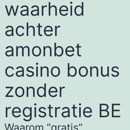
waarheid
achter
amonbet
casino bonus
zonder
registratie BE
Waarom “gratis”