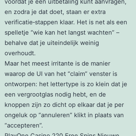
voordat je een uitbetaling kunt aanvragen,
en zodra je dat doet, staan er extra
verificatie‑stappen klaar. Het is net als een
spelletje “wie kan het langst wachten” –
behalve dat je uiteindelijk weinig
overhoudt.
Maar het meest irritante is de manier
waarop de UI van het “claim” venster is
ontworpen: het lettertype is zo klein dat je
een vergrootglas nodig hebt, en de
knoppen zijn zo dicht op elkaar dat je per
ongeluk op “annuleren” klikt in plaats van
“accepteren”.
PlayOne Casino 220 Free Spins Nieuwe