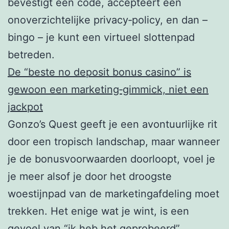
bevestigt een code, accepteert een
onoverzichtelijke privacy‑policy, en dan –
bingo – je kunt een virtueel slottenpad
betreden.
De “beste no deposit bonus casino” is
gewoon een marketing‑gimmick, niet een
jackpot
Gonzo’s Quest geeft je een avontuurlijke rit
door een tropisch landschap, maar wanneer
je de bonusvoorwaarden doorloopt, voel je
je meer alsof je door het droogste
woestijnpad van de marketingafdeling moet
trekken. Het enige wat je wint, is een
gevoel van “ik heb het geprobeerd”.