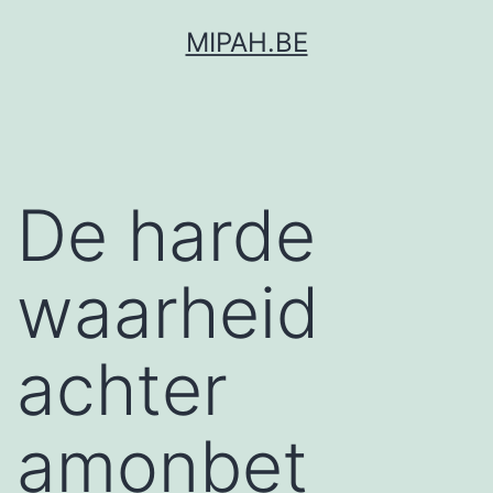
Ga
MIPAH.BE
naar
de
inhoud
De harde
waarheid
achter
amonbet